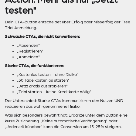
testen"
Dein CTA-Button entscheidet über Erfolg oder Misserfolg der Free
Trial Anmeldung.
Schwache CTAs, die nicht konvertieren:
„Absenden"
„Registrieren"
„Anmelden"
Starke CTAs, die funktionieren:
„Kostenlos testen – ohne Risiko"
„30 Tage kostenlos starten"
„Jetzt gratis ausprobieren"
„Trial starten – keine Kreditkarte nötig"
Der Unterschied: Starke CTAs kommunizieren den Nutzen UND
reduzieren das wahrgenommene Risiko.
Was sich besonders bewährt hat: Ergänze unter dem Button eine
kurze Zusicherung. „Keine automatische Verlängerung" oder
„Jederzeit kündbar" kann die Conversion um 15-25% steigern.