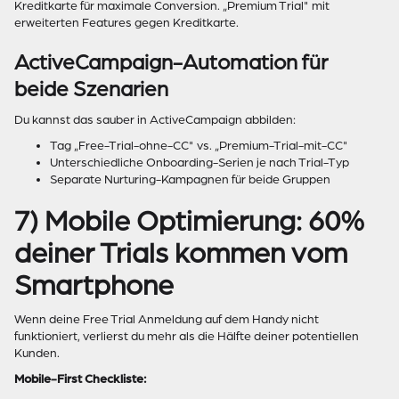
Kreditkarte für maximale Conversion. „Premium Trial" mit
erweiterten Features gegen Kreditkarte.
ActiveCampaign-Automation für
beide Szenarien
Du kannst das sauber in ActiveCampaign abbilden:
Tag „Free-Trial-ohne-CC" vs. „Premium-Trial-mit-CC"
Unterschiedliche Onboarding-Serien je nach Trial-Typ
Separate Nurturing-Kampagnen für beide Gruppen
7) Mobile Optimierung: 60%
deiner Trials kommen vom
Smartphone
Wenn deine Free Trial Anmeldung auf dem Handy nicht
funktioniert, verlierst du mehr als die Hälfte deiner potentiellen
Kunden.
Mobile-First Checkliste: