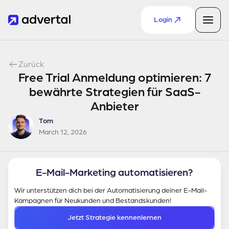
Login
Zurück
Free Trial Anmeldung optimieren: 7
bewährte Strategien für SaaS-
Anbieter
Tom
March 12, 2026
E-Mail-Marketing automatisieren?
Wir unterstützen dich bei der Automatisierung deiner E-Mail-
Kampagnen für Neukunden und Bestandskunden!
Jetzt Strategie kennenlernen