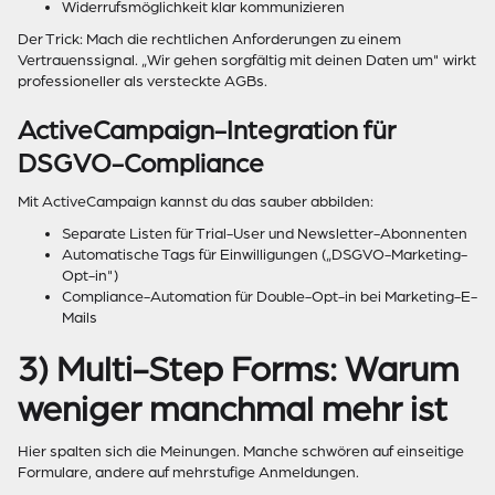
Widerrufsmöglichkeit klar kommunizieren
Der Trick: Mach die rechtlichen Anforderungen zu einem
Vertrauenssignal. „Wir gehen sorgfältig mit deinen Daten um" wirkt
professioneller als versteckte AGBs.
ActiveCampaign-Integration für
DSGVO-Compliance
Mit ActiveCampaign kannst du das sauber abbilden:
Separate Listen für Trial-User und Newsletter-Abonnenten
Automatische Tags für Einwilligungen („DSGVO-Marketing-
Opt-in")
Compliance-Automation für Double-Opt-in bei Marketing-E-
Mails
3) Multi-Step Forms: Warum
weniger manchmal mehr ist
Hier spalten sich die Meinungen. Manche schwören auf einseitige
Formulare, andere auf mehrstufige Anmeldungen.