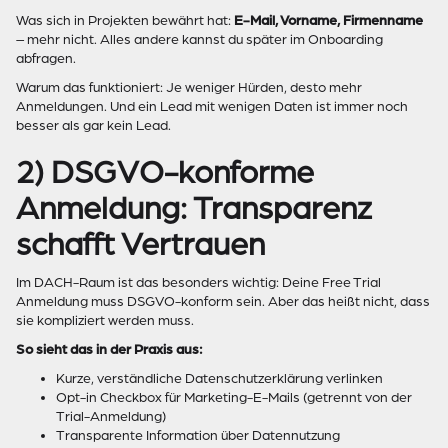
Was sich in Projekten bewährt hat:
E-Mail, Vorname, Firmenname
– mehr nicht. Alles andere kannst du später im Onboarding
abfragen.
Warum das funktioniert: Je weniger Hürden, desto mehr
Anmeldungen. Und ein Lead mit wenigen Daten ist immer noch
besser als gar kein Lead.
2) DSGVO-konforme
Anmeldung: Transparenz
schafft Vertrauen
Im DACH-Raum ist das besonders wichtig: Deine Free Trial
Anmeldung muss DSGVO-konform sein. Aber das heißt nicht, dass
sie kompliziert werden muss.
So sieht das in der Praxis aus:
Kurze, verständliche Datenschutzerklärung verlinken
Opt-in Checkbox für Marketing-E-Mails (getrennt von der
Trial-Anmeldung)
Transparente Information über Datennutzung