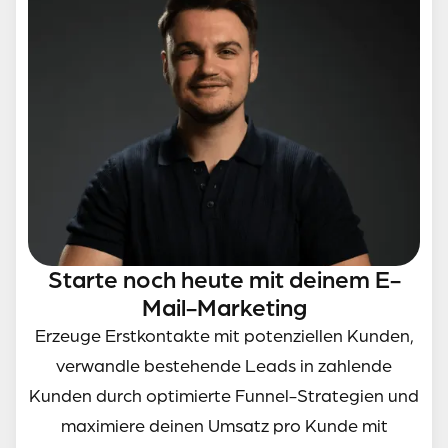
Starte noch heute mit deinem E-
Mail-Marketing
Erzeuge Erstkontakte mit potenziellen Kunden,
verwandle bestehende Leads in zahlende
Kunden durch optimierte Funnel-Strategien und
maximiere deinen Umsatz pro Kunde mit