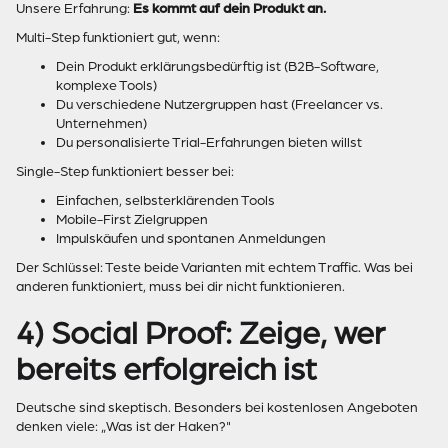
Unsere Erfahrung:
Es kommt auf dein Produkt an.
Multi-Step funktioniert gut, wenn:
Dein Produkt erklärungsbedürftig ist (B2B-Software,
komplexe Tools)
Du verschiedene Nutzergruppen hast (Freelancer vs.
Unternehmen)
Du personalisierte Trial-Erfahrungen bieten willst
Single-Step funktioniert besser bei:
Einfachen, selbsterklärenden Tools
Mobile-First Zielgruppen
Impulskäufen und spontanen Anmeldungen
Der Schlüssel: Teste beide Varianten mit echtem Traffic. Was bei
anderen funktioniert, muss bei dir nicht funktionieren.
4) Social Proof: Zeige, wer
bereits erfolgreich ist
Deutsche sind skeptisch. Besonders bei kostenlosen Angeboten
denken viele: „Was ist der Haken?"