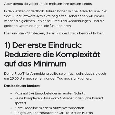
Aber genau da verlieren die meisten ihre besten Leads.
In den letzten anderthalb Jahren haben wir bei Advertal über 170
SaaS- und Software-Projekte begleitet. Dabei sehen wir immer
wieder die gleichen Fehler bei Free Trial Anmeldungen. Und die
gleichen Optimierungen, die funktionieren.
Hier sind die 7 Strategien, die sich in der Praxis bewährt haben:
1) Der erste Eindruck:
Reduziere die Komplexität
auf das Minimum
Deine Free Trial Anmeldung sollte so einfach sein, dass sie auch
um 23:00 Uhr nach einem langen Tag noch funktioniert.
Das bedeutet konkret:
Maximal 3-4 Eingabefelder im ersten Schritt
Keine komplexen Passwort-Anforderungen (das kommt
später)
Klare Headline mit dem Nutzenversprechen
Ein großer, kontraststarker Call-to-Action Button