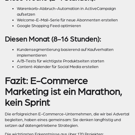
Warenkorb-Abbruch-Automation in ActiveCampaign
aufsetzen
Welcome-E-Mail-Serie für neue Abonnenten erstellen
Google Shopping Feed optimieren
Diesen Monat (8-16 Stunden):
Kundensegmentierung basierend auf Kaufverhalten
implementieren
A/B-Tests für wichtigste Produktseiten starten
Content-Kalender für Social Media erstellen
Fazit: E-Commerce
Marketing ist ein Marathon,
kein Sprint
Die erfolgreichen E-Commerce-Unternehmen, die wir bei Advertal
begleiten, haben eines gemeinsam: Sie denken langfristig und
setzen auf datengetriebene Strategien.
Die wichtigsten Erkenntnisse aus über 170 Projekten: