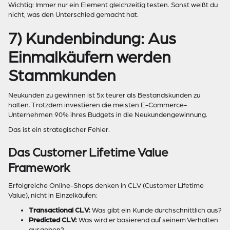
Wichtig: Immer nur ein Element gleichzeitig testen. Sonst weißt du
nicht, was den Unterschied gemacht hat.
7) Kundenbindung: Aus
Einmalkäufern werden
Stammkunden
Neukunden zu gewinnen ist 5x teurer als Bestandskunden zu
halten. Trotzdem investieren die meisten E-Commerce-
Unternehmen 90% ihres Budgets in die Neukundengewinnung.
Das ist ein strategischer Fehler.
Das Customer Lifetime Value
Framework
Erfolgreiche Online-Shops denken in CLV (Customer Lifetime
Value), nicht in Einzelkäufen:
Transactional CLV:
Was gibt ein Kunde durchschnittlich aus?
Predicted CLV:
Was wird er basierend auf seinem Verhalten
ausgeben?