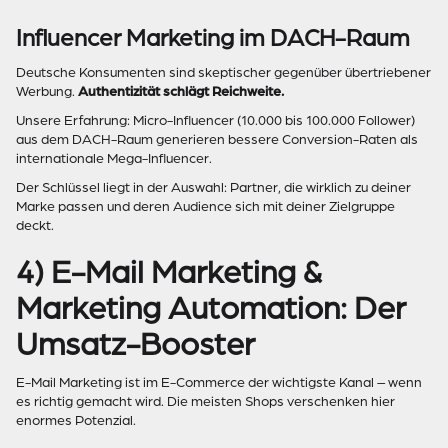
Influencer Marketing im DACH-Raum
Deutsche Konsumenten sind skeptischer gegenüber übertriebener
Werbung.
Authentizität schlägt Reichweite.
Unsere Erfahrung: Micro-Influencer (10.000 bis 100.000 Follower)
aus dem DACH-Raum generieren bessere Conversion-Raten als
internationale Mega-Influencer.
Der Schlüssel liegt in der Auswahl: Partner, die wirklich zu deiner
Marke passen und deren Audience sich mit deiner Zielgruppe
deckt.
4) E-Mail Marketing &
Marketing Automation: Der
Umsatz-Booster
E-Mail Marketing ist im E-Commerce der wichtigste Kanal – wenn
es richtig gemacht wird. Die meisten Shops verschenken hier
enormes Potenzial.