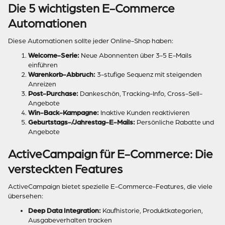
Die 5 wichtigsten E-Commerce
Automationen
Diese Automationen sollte jeder Online-Shop haben:
Welcome-Serie:
Neue Abonnenten über 3-5 E-Mails
einführen
Warenkorb-Abbruch:
3-stufige Sequenz mit steigenden
Anreizen
Post-Purchase:
Dankeschön, Tracking-Info, Cross-Sell-
Angebote
Win-Back-Kampagne:
Inaktive Kunden reaktivieren
Geburtstags-/Jahrestag-E-Mails:
Persönliche Rabatte und
Angebote
ActiveCampaign für E-Commerce: Die
versteckten Features
ActiveCampaign bietet spezielle E-Commerce-Features, die viele
übersehen:
Deep Data Integration:
Kaufhistorie, Produktkategorien,
Ausgabeverhalten tracken