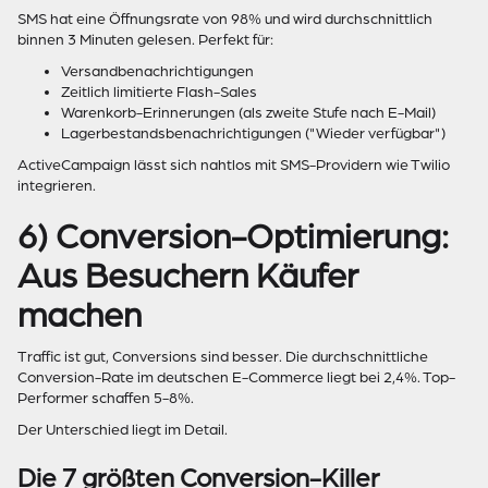
SMS hat eine Öffnungsrate von 98% und wird durchschnittlich
binnen 3 Minuten gelesen. Perfekt für:
Versandbenachrichtigungen
Zeitlich limitierte Flash-Sales
Warenkorb-Erinnerungen (als zweite Stufe nach E-Mail)
Lagerbestandsbenachrichtigungen ("Wieder verfügbar")
ActiveCampaign lässt sich nahtlos mit SMS-Providern wie Twilio
integrieren.
6) Conversion-Optimierung:
Aus Besuchern Käufer
machen
Traffic ist gut, Conversions sind besser. Die durchschnittliche
Conversion-Rate im deutschen E-Commerce liegt bei 2,4%. Top-
Performer schaffen 5-8%.
Der Unterschied liegt im Detail.
Die 7 größten Conversion-Killer