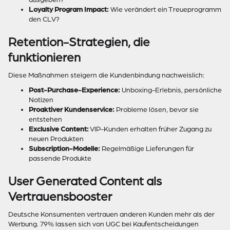
Loyalty Program Impact:
Wie verändert ein Treueprogramm
den CLV?
Retention-Strategien, die
funktionieren
Diese Maßnahmen steigern die Kundenbindung nachweislich:
Post-Purchase-Experience:
Unboxing-Erlebnis, persönliche
Notizen
Proaktiver Kundenservice:
Probleme lösen, bevor sie
entstehen
Exclusive Content:
VIP-Kunden erhalten früher Zugang zu
neuen Produkten
Subscription-Modelle:
Regelmäßige Lieferungen für
passende Produkte
User Generated Content als
Vertrauensbooster
Deutsche Konsumenten vertrauen anderen Kunden mehr als der
Werbung. 79% lassen sich von UGC bei Kaufentscheidungen