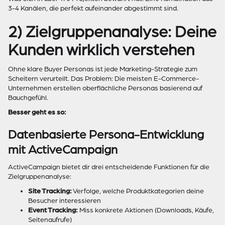
3-4 Kanälen, die perfekt aufeinander abgestimmt sind.
2) Zielgruppenanalyse: Deine
Kunden wirklich verstehen
Ohne klare Buyer Personas ist jede Marketing-Strategie zum
Scheitern verurteilt. Das Problem: Die meisten E-Commerce-
Unternehmen erstellen oberflächliche Personas basierend auf
Bauchgefühl.
Besser geht es so:
Datenbasierte Persona-Entwicklung
mit ActiveCampaign
ActiveCampaign bietet dir drei entscheidende Funktionen für die
Zielgruppenanalyse:
Site Tracking:
Verfolge, welche Produktkategorien deine
Besucher interessieren
Event Tracking:
Miss konkrete Aktionen (Downloads, Käufe,
Seitenaufrufe)