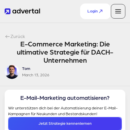
Login
Zurück
E-Commerce Marketing: Die
ultimative Strategie für DACH-
Unternehmen
Tom
March 13, 2026
E-Mail-Marketing automatisieren?
Wir unterstützen dich bei der Automatisierung deiner E-Mail-
Kampagnen für Neukunden und Bestandskunden!
Jetzt Strategie kennenlernen