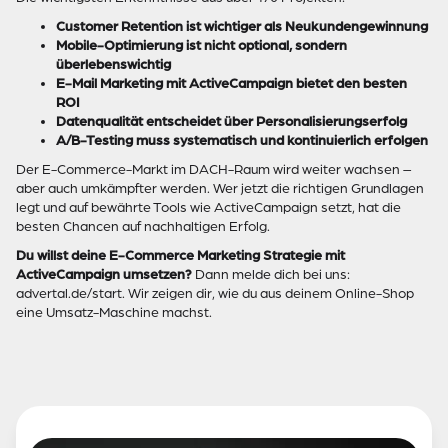
Customer Retention ist wichtiger als Neukundengewinnung
Mobile-Optimierung ist nicht optional, sondern
überlebenswichtig
E-Mail Marketing mit ActiveCampaign bietet den besten
ROI
Datenqualität entscheidet über Personalisierungserfolg
A/B-Testing muss systematisch und kontinuierlich erfolgen
Der E-Commerce-Markt im DACH-Raum wird weiter wachsen –
aber auch umkämpfter werden. Wer jetzt die richtigen Grundlagen
legt und auf bewährte Tools wie ActiveCampaign setzt, hat die
besten Chancen auf nachhaltigen Erfolg.
Du willst deine E-Commerce Marketing Strategie mit
ActiveCampaign umsetzen?
Dann melde dich bei uns:
advertal.de/start
. Wir zeigen dir, wie du aus deinem Online-Shop
eine Umsatz-Maschine machst.