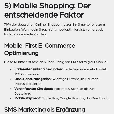
5) Mobile Shopping: Der
entscheidende Faktor
79% der deutschen Online-Shopper nutzen ihr Smartphone zum
Einkaufen. Wenn dein Shop nicht mobiloptimiert ist, verlierst du
täglich potenzielle Kunden.
Mobile-First E-Commerce
Optimierung
Diese Punkte entscheiden über Erfolg oder Misserfolg auf Mobile:
Ladezeiten unter 3 Sekunden:
Jede Sekunde mehr kostet
11% Conversion
One-Hand-Navigation:
Wichtige Buttons im Daumen-
Radius platzieren
Vereinfachter Checkout:
Maximal 3 Schritte bis zur
Bestellung
Mobile Payment:
Apple Pay, Google Pay, PayPal One Touch
SMS Marketing als Ergänzung