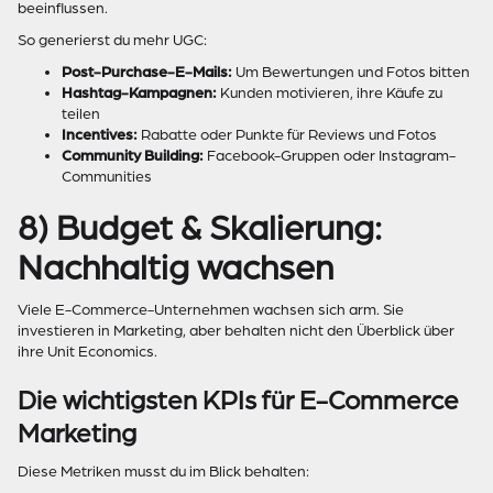
beeinflussen.
So generierst du mehr UGC:
Post-Purchase-E-Mails:
Um Bewertungen und Fotos bitten
Hashtag-Kampagnen:
Kunden motivieren, ihre Käufe zu
teilen
Incentives:
Rabatte oder Punkte für Reviews und Fotos
Community Building:
Facebook-Gruppen oder Instagram-
Communities
8) Budget & Skalierung:
Nachhaltig wachsen
Viele E-Commerce-Unternehmen wachsen sich arm. Sie
investieren in Marketing, aber behalten nicht den Überblick über
ihre Unit Economics.
Die wichtigsten KPIs für E-Commerce
Marketing
Diese Metriken musst du im Blick behalten: