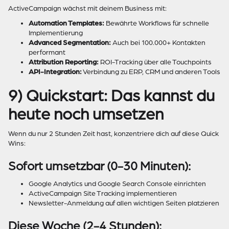
ActiveCampaign wächst mit deinem Business mit:
Automation Templates:
Bewährte Workflows für schnelle
Implementierung
Advanced Segmentation:
Auch bei 100.000+ Kontakten
performant
Attribution Reporting:
ROI-Tracking über alle Touchpoints
API-Integration:
Verbindung zu ERP, CRM und anderen Tools
9) Quickstart: Das kannst du
heute noch umsetzen
Wenn du nur 2 Stunden Zeit hast, konzentriere dich auf diese Quick
Wins:
Sofort umsetzbar (0-30 Minuten):
Google Analytics und Google Search Console einrichten
ActiveCampaign Site Tracking implementieren
Newsletter-Anmeldung auf allen wichtigen Seiten platzieren
Diese Woche (2-4 Stunden):