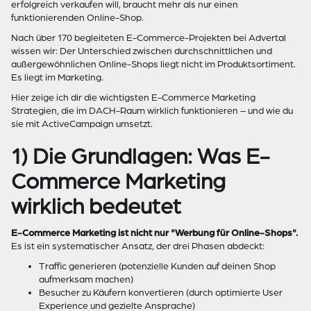
erfolgreich verkaufen will, braucht mehr als nur einen
funktionierenden Online-Shop.
Nach über 170 begleiteten E-Commerce-Projekten bei Advertal
wissen wir: Der Unterschied zwischen durchschnittlichen und
außergewöhnlichen Online-Shops liegt nicht im Produktsortiment.
Es liegt im Marketing.
Hier zeige ich dir die wichtigsten E-Commerce Marketing
Strategien, die im DACH-Raum wirklich funktionieren – und wie du
sie mit ActiveCampaign umsetzt.
1) Die Grundlagen: Was E-
Commerce Marketing
wirklich bedeutet
E-Commerce Marketing ist nicht nur "Werbung für Online-Shops".
Es ist ein systematischer Ansatz, der drei Phasen abdeckt:
Traffic generieren (potenzielle Kunden auf deinen Shop
aufmerksam machen)
Besucher zu Käufern konvertieren (durch optimierte User
Experience und gezielte Ansprache)