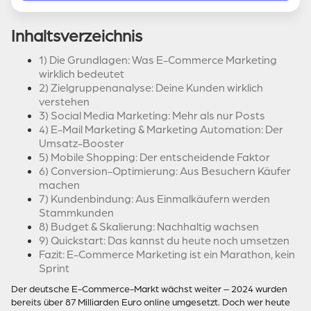
Inhaltsverzeichnis
1) Die Grundlagen: Was E-Commerce Marketing
wirklich bedeutet
2) Zielgruppenanalyse: Deine Kunden wirklich
verstehen
3) Social Media Marketing: Mehr als nur Posts
4) E-Mail Marketing & Marketing Automation: Der
Umsatz-Booster
5) Mobile Shopping: Der entscheidende Faktor
6) Conversion-Optimierung: Aus Besuchern Käufer
machen
7) Kundenbindung: Aus Einmalkäufern werden
Stammkunden
8) Budget & Skalierung: Nachhaltig wachsen
9) Quickstart: Das kannst du heute noch umsetzen
Fazit: E-Commerce Marketing ist ein Marathon, kein
Sprint
Der deutsche E-Commerce-Markt wächst weiter – 2024 wurden
bereits über 87 Milliarden Euro online umgesetzt. Doch wer heute