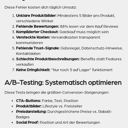
Diese Fehler kosten dich täglich Umsatz:
Unklare Produktbilder:
Mindestens 5 Bilder pro Produkt,
verschiedene Winkel
Fehlende Bewertungen:
88% lesen vor dem Kauf Reviews
Komplizierter Checkout:
Gastkauf muss möglich sein
Versteckte Kosten:
Versandkosten transparent
kommunizieren
Fehlende Trust-Signale:
Gütesiegel, Datenschutz-Hinweise,
Kontaktdaten
Schlechte Produktbeschreibungen:
Benefits statt Features
verkaufen
Keine Dringlichkeit:
"Nur noch 3 auf Lager" funktioniert
A/B-Testing: Systematisch optimieren
Diese Tests bringen die größten Conversion-Steigerungen:
CTA-Buttons:
Farbe, Text, Position
Produktbilder:
Lifestyle vs. Freisteller
Preisdarstellung:
Durchgestrichene Preise vs. Rabatt-
Badges
Social Proof:
Position und Art der Bewertungen