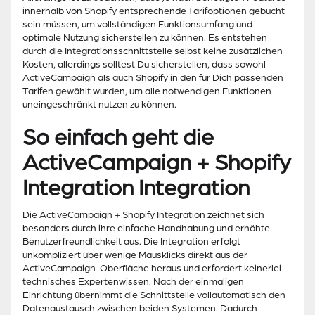
innerhalb von Shopify entsprechende Tarifoptionen gebucht
sein müssen, um vollständigen Funktionsumfang und
optimale Nutzung sicherstellen zu können. Es entstehen
durch die Integrationsschnittstelle selbst keine zusätzlichen
Kosten, allerdings solltest Du sicherstellen, dass sowohl
ActiveCampaign als auch Shopify in den für Dich passenden
Tarifen gewählt wurden, um alle notwendigen Funktionen
uneingeschränkt nutzen zu können.
So einfach geht die
ActiveCampaign + Shopify
Integration Integration
Die ActiveCampaign + Shopify Integration zeichnet sich
besonders durch ihre einfache Handhabung und erhöhte
Benutzerfreundlichkeit aus. Die Integration erfolgt
unkompliziert über wenige Mausklicks direkt aus der
ActiveCampaign-Oberfläche heraus und erfordert keinerlei
technisches Expertenwissen. Nach der einmaligen
Einrichtung übernimmt die Schnittstelle vollautomatisch den
Datenaustausch zwischen beiden Systemen. Dadurch