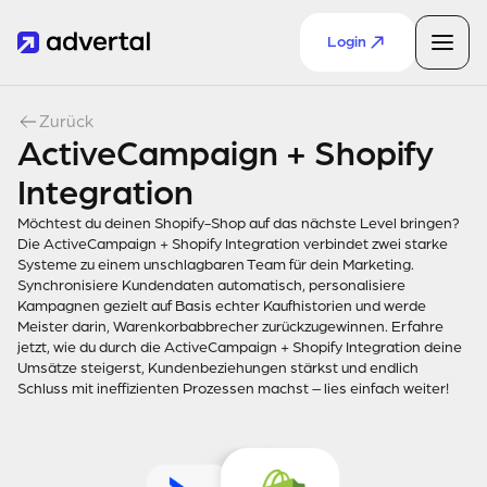
Login
Zurück
ActiveCampaign + Shopify
Integration
Möchtest du deinen Shopify-Shop auf das nächste Level bringen?
Die ActiveCampaign + Shopify Integration verbindet zwei starke
Systeme zu einem unschlagbaren Team für dein Marketing.
Synchronisiere Kundendaten automatisch, personalisiere
Kampagnen gezielt auf Basis echter Kaufhistorien und werde
Meister darin, Warenkorbabbrecher zurückzugewinnen. Erfahre
jetzt, wie du durch die ActiveCampaign + Shopify Integration deine
Umsätze steigerst, Kundenbeziehungen stärkst und endlich
Schluss mit ineffizienten Prozessen machst – lies einfach weiter!