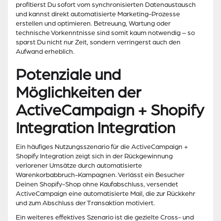
profitierst Du sofort vom synchronisierten Datenaustausch
und kannst direkt automatisierte Marketing-Prozesse
erstellen und optimieren. Betreuung, Wartung oder
technische Vorkenntnisse sind somit kaum notwendig – so
sparst Du nicht nur Zeit, sondern verringerst auch den
Aufwand erheblich.
Potenziale und
Möglichkeiten der
ActiveCampaign + Shopify
Integration Integration
Ein häufiges Nutzungsszenario für die ActiveCampaign +
Shopify Integration zeigt sich in der Rückgewinnung
verlorener Umsätze durch automatisierte
Warenkorbabbruch-Kampagnen. Verlässt ein Besucher
Deinen Shopify-Shop ohne Kaufabschluss, versendet
ActiveCampaign eine automatisierte Mail, die zur Rückkehr
und zum Abschluss der Transaktion motiviert.
Ein weiteres effektives Szenario ist die gezielte Cross- und