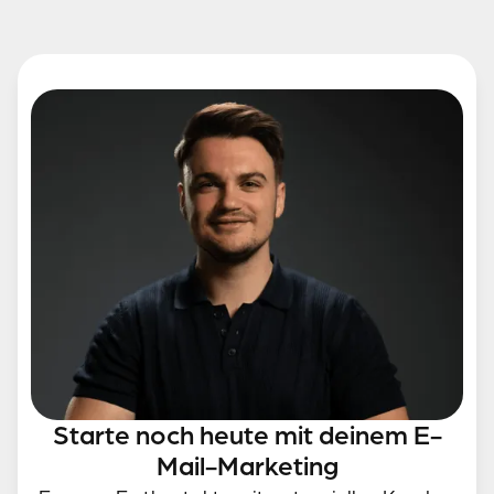
Starte noch heute mit deinem E-
Mail-Marketing