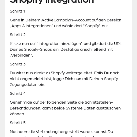
Schritt 1
Gehe in Deinem ActiveCampaign-Account auf den Bereich
„Apps & Integrationen“ und wähle dort "Shopify" aus.
Schritt 2
Klicke nun auf "Integration hinzufügen" und gib dort die URL
Deines Shopify-Shops ein. Bestätige anschließend mit
„Verbinden“.
Schritt 3
Du wirst nun direkt zu Shopify weitergeleitet. Falls Du noch
nicht angemeldet bist, logge Dich nun mit Deinen Shopify-
Zugangsdaten ein.
Schritt 4
Genehmige auf der folgenden Seite die Schnittstellen-
Berechtigungen, damit beide Systeme Daten austauschen
können.
Schritt 5
Nachdem die Verbindung hergestellt wurde, kannst Du