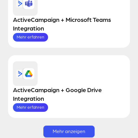
ActiveCampaign + Microsoft Teams
Integration
Mehr erfahren
ActiveCampaign + Google Drive
Integration
Mehr erfahren
Mehr anzeigen