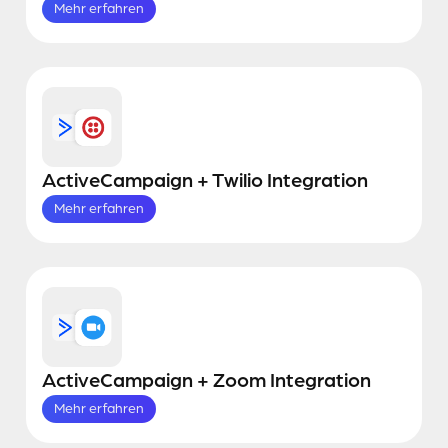
Mehr erfahren
ActiveCampaign + Twilio Integration
Mehr erfahren
ActiveCampaign + Zoom Integration
Mehr erfahren