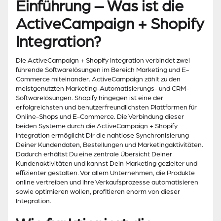
Einführung – Was ist die
ActiveCampaign + Shopify
Integration?
Die ActiveCampaign + Shopify Integration verbindet zwei
führende Softwarelösungen im Bereich Marketing und E-
Commerce miteinander. ActiveCampaign zählt zu den
meistgenutzten Marketing-Automatisierungs- und CRM-
Softwarelösungen. Shopify hingegen ist eine der
erfolgreichsten und benutzerfreundlichsten Plattformen für
Online-Shops und E-Commerce. Die Verbindung dieser
beiden Systeme durch die ActiveCampaign + Shopify
Integration ermöglicht Dir die nahtlose Synchronisierung
Deiner Kundendaten, Bestellungen und Marketingaktivitäten.
Dadurch erhältst Du eine zentrale Übersicht Deiner
Kundenaktivitäten und kannst Dein Marketing gezielter und
effizienter gestalten. Vor allem Unternehmen, die Produkte
online vertreiben und ihre Verkaufsprozesse automatisieren
sowie optimieren wollen, profitieren enorm von dieser
Integration.