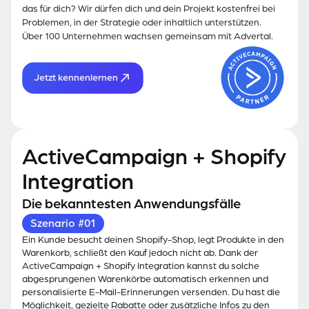
das für dich? Wir dürfen dich und dein Projekt kostenfrei bei
Problemen, in der Strategie oder inhaltlich unterstützen.
Über 100 Unternehmen wachsen gemeinsam mit Advertal.
Jetzt kennenlernen
ActiveCampaign + Shopify
Integration
Die bekanntesten Anwendungsfälle
Szenario #01
Ein Kunde besucht deinen Shopify-Shop, legt Produkte in den
Warenkorb, schließt den Kauf jedoch nicht ab. Dank der
ActiveCampaign + Shopify Integration kannst du solche
abgesprungenen Warenkörbe automatisch erkennen und
personalisierte E-Mail-Erinnerungen versenden. Du hast die
Möglichkeit, gezielte Rabatte oder zusätzliche Infos zu den