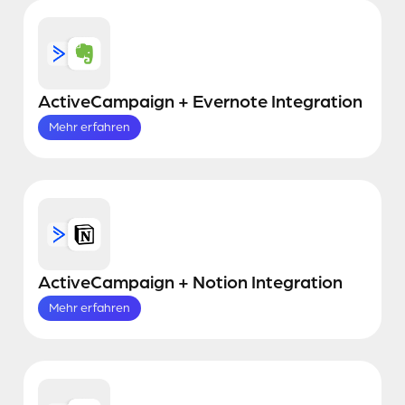
ActiveCampaign + Evernote Integration
Mehr erfahren
ActiveCampaign + Notion Integration
Mehr erfahren