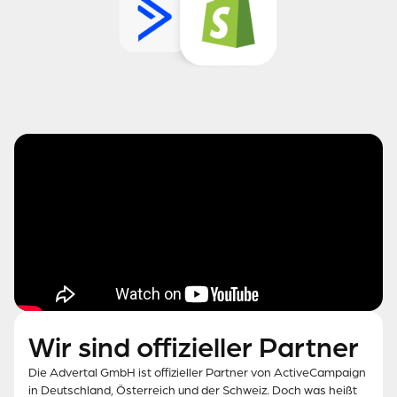
Wir sind offizieller Partner
Die Advertal GmbH ist offizieller Partner von ActiveCampaign
in Deutschland, Österreich und der Schweiz. Doch was heißt