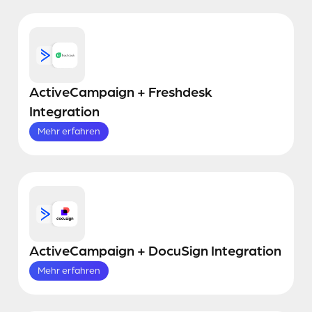
ActiveCampaign + Freshdesk
Integration
Mehr erfahren
ActiveCampaign + DocuSign Integration
Mehr erfahren