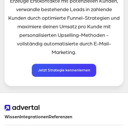
Erzeuge Erstkontakte mit potenziellen Kunden,
verwandle bestehende Leads in zahlende
Kunden durch optimierte Funnel-Strategien und
maximiere deinen Umsatz pro Kunde mit
personalisierten Upselling-Methoden -
vollständig automatisierte durch E-Mail-
Marketing.
Jetzt Strategie kennenlernen
Wissen
Integrationen
Referenzen