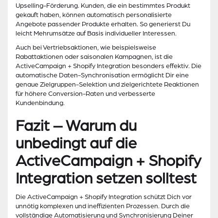
Upselling-Förderung. Kunden, die ein bestimmtes Produkt
gekauft haben, können automatisch personalisierte
Angebote passender Produkte erhalten. So generierst Du
leicht Mehrumsätze auf Basis individueller Interessen.
Auch bei Vertriebsaktionen, wie beispielsweise
Rabattaktionen oder saisonalen Kampagnen, ist die
ActiveCampaign + Shopify Integration besonders effektiv. Die
automatische Daten-Synchronisation ermöglicht Dir eine
genaue Zielgruppen-Selektion und zielgerichtete Reaktionen
für höhere Conversion-Raten und verbesserte
Kundenbindung.
Fazit – Warum du
unbedingt auf die
ActiveCampaign + Shopify
Integration setzen solltest
Die ActiveCampaign + Shopify Integration schützt Dich vor
unnötig komplexen und ineffizienten Prozessen. Durch die
vollständige Automatisierung und Synchronisierung Deiner