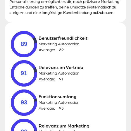
Personalisierung ermöglicht es dir, noch präzisere Marketing-
Entscheidungen zu treffen, deine Umsätze systematisch zu
steigern und eine langfristige Kundenbindung aufzubauen.
Benutzerfreundlichkeit
89
Marketing Automation
Average:
89
Relevanz im Vertrieb
91
Marketing Automation
Average:
91
Funktionsumfang
93
Marketing Automation
Average:
93
Relevanz um Marketing