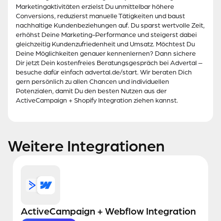
Marketingaktivitäten erzielst Du unmittelbar höhere
Conversions, reduzierst manuelle Tätigkeiten und baust
nachhaltige Kundenbeziehungen auf. Du sparst wertvolle Zeit,
erhöhst Deine Marketing-Performance und steigerst dabei
gleichzeitig Kundenzufriedenheit und Umsatz. Möchtest Du
Deine Möglichkeiten genauer kennenlernen? Dann sichere
Dir jetzt Dein kostenfreies Beratungsgespräch bei Advertal –
besuche dafür einfach advertal.de/start. Wir beraten Dich
gern persönlich zu allen Chancen und individuellen
Potenzialen, damit Du den besten Nutzen aus der
ActiveCampaign + Shopify Integration ziehen kannst.
Weitere Integrationen
ActiveCampaign + Webflow Integration