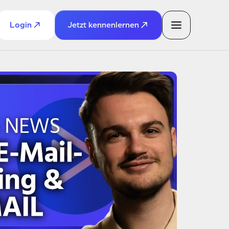
Login
Jetzt kennenlernen