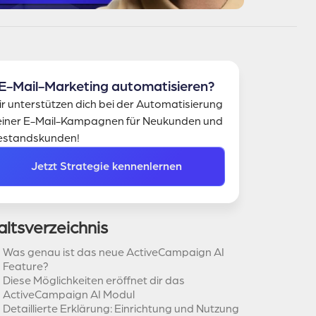
E-Mail-Marketing automatisieren?
r unterstützen dich bei der Automatisierung
iner E-Mail-Kampagnen für Neukunden und
estandskunden!
Jetzt Strategie kennenlernen
altsverzeichnis
Was genau ist das neue ActiveCampaign AI
Feature?
Diese Möglichkeiten eröffnet dir das
ActiveCampaign AI Modul
Detaillierte Erklärung: Einrichtung und Nutzung