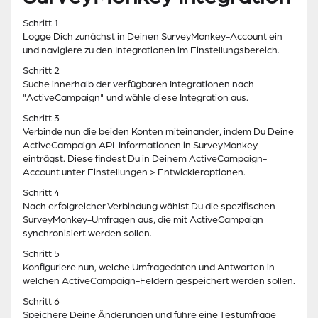
Schritt 1
Logge Dich zunächst in Deinen SurveyMonkey-Account ein
und navigiere zu den Integrationen im Einstellungsbereich.
Schritt 2
Suche innerhalb der verfügbaren Integrationen nach
"ActiveCampaign" und wähle diese Integration aus.
Schritt 3
Verbinde nun die beiden Konten miteinander, indem Du Deine
ActiveCampaign API-Informationen in SurveyMonkey
einträgst. Diese findest Du in Deinem ActiveCampaign-
Account unter Einstellungen > Entwickleroptionen.
Schritt 4
Nach erfolgreicher Verbindung wählst Du die spezifischen
SurveyMonkey-Umfragen aus, die mit ActiveCampaign
synchronisiert werden sollen.
Schritt 5
Konfiguriere nun, welche Umfragedaten und Antworten in
welchen ActiveCampaign-Feldern gespeichert werden sollen.
Schritt 6
Speichere Deine Änderungen und führe eine Testumfrage