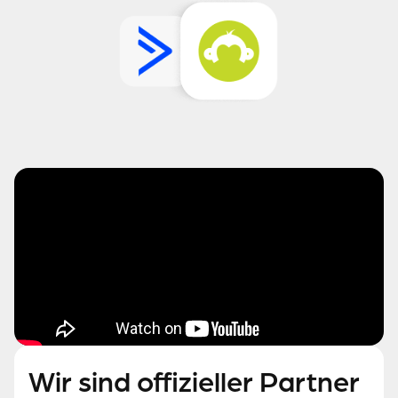
Wir sind offizieller Partner