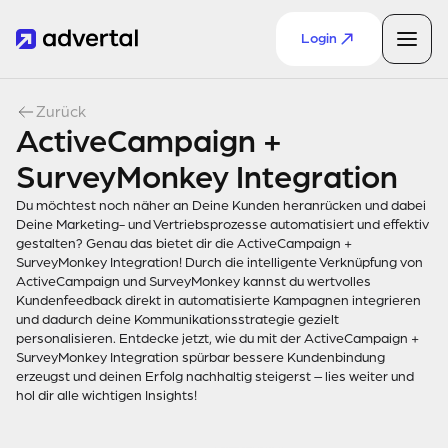
Login
Zurück
ActiveCampaign +
SurveyMonkey Integration
Du möchtest noch näher an Deine Kunden heranrücken und dabei
Deine Marketing- und Vertriebsprozesse automatisiert und effektiv
gestalten? Genau das bietet dir die ActiveCampaign +
SurveyMonkey Integration! Durch die intelligente Verknüpfung von
ActiveCampaign und SurveyMonkey kannst du wertvolles
Kundenfeedback direkt in automatisierte Kampagnen integrieren
und dadurch deine Kommunikationsstrategie gezielt
personalisieren. Entdecke jetzt, wie du mit der ActiveCampaign +
SurveyMonkey Integration spürbar bessere Kundenbindung
erzeugst und deinen Erfolg nachhaltig steigerst – lies weiter und
hol dir alle wichtigen Insights!