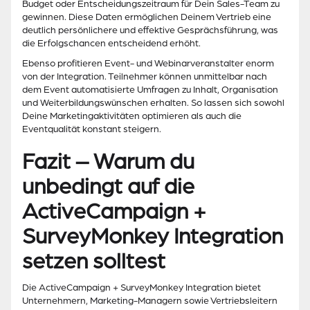
Budget oder Entscheidungszeitraum für Dein Sales-Team zu
gewinnen. Diese Daten ermöglichen Deinem Vertrieb eine
deutlich persönlichere und effektive Gesprächsführung, was
die Erfolgschancen entscheidend erhöht.
Ebenso profitieren Event- und Webinarveranstalter enorm
von der Integration. Teilnehmer können unmittelbar nach
dem Event automatisierte Umfragen zu Inhalt, Organisation
und Weiterbildungswünschen erhalten. So lassen sich sowohl
Deine Marketingaktivitäten optimieren als auch die
Eventqualität konstant steigern.
Fazit – Warum du
unbedingt auf die
ActiveCampaign +
SurveyMonkey Integration
setzen solltest
Die ActiveCampaign + SurveyMonkey Integration bietet
Unternehmern, Marketing-Managern sowie Vertriebsleitern