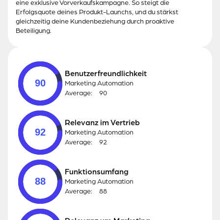
eine exklusive Vorverkaufskampagne. So steigt die
Erfolgsquote deines Produkt-Launchs, und du stärkst
gleichzeitig deine Kundenbeziehung durch proaktive
Beteiligung.
Benutzerfreundlichkeit
90
Marketing Automation
Average:
90
Relevanz im Vertrieb
92
Marketing Automation
Average:
92
Funktionsumfang
88
Marketing Automation
Average:
88