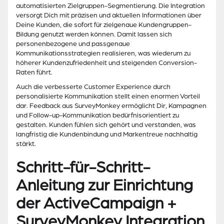
automatisierten Zielgruppen-Segmentierung. Die Integration
versorgt Dich mit präzisen und aktuellen Informationen über
Deine Kunden, die sofort für zielgenaue Kundengruppen-
Bildung genutzt werden können. Damit lassen sich
personenbezogene und passgenaue
Kommunikationsstrategien realisieren, was wiederum zu
höherer Kundenzufriedenheit und steigenden Conversion-
Raten führt.
Auch die verbesserte Customer Experience durch
personalisierte Kommunikation stellt einen enormen Vorteil
dar. Feedback aus SurveyMonkey ermöglicht Dir, Kampagnen
und Follow-up-Kommunikation bedürfnisorientiert zu
gestalten. Kunden fühlen sich gehört und verstanden, was
langfristig die Kundenbindung und Markentreue nachhaltig
stärkt.
Schritt-für-Schritt-
Anleitung zur Einrichtung
der ActiveCampaign +
SurveyMonkey Integration