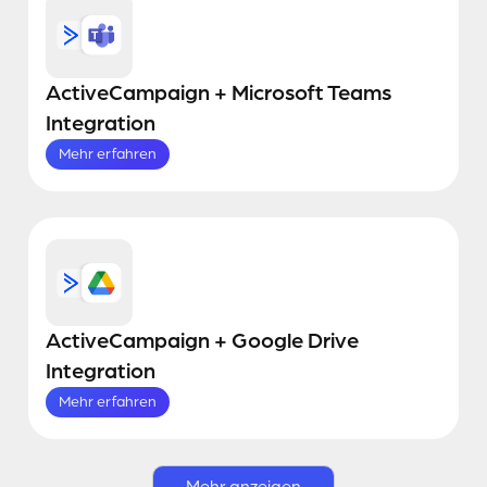
ActiveCampaign + Microsoft Teams
Integration
Mehr erfahren
ActiveCampaign + Google Drive
Integration
Mehr erfahren