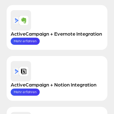
ActiveCampaign + Evernote Integration
Mehr erfahren
ActiveCampaign + Notion Integration
Mehr erfahren