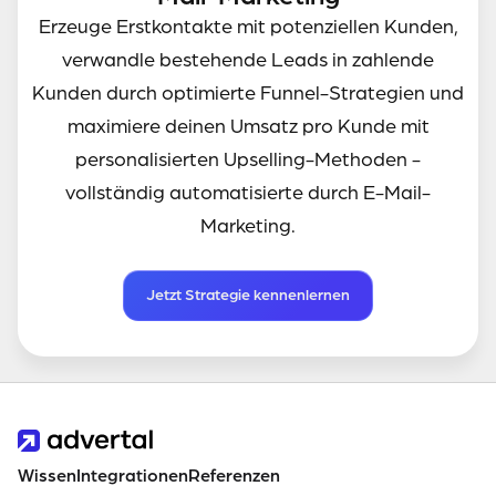
Erzeuge Erstkontakte mit potenziellen Kunden,
verwandle bestehende Leads in zahlende
Kunden durch optimierte Funnel-Strategien und
maximiere deinen Umsatz pro Kunde mit
personalisierten Upselling-Methoden -
vollständig automatisierte durch E-Mail-
Marketing.
Jetzt Strategie kennenlernen
Wissen
Integrationen
Referenzen