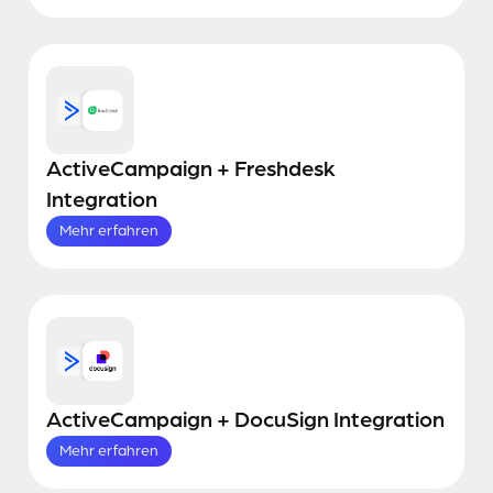
ActiveCampaign + Freshdesk
Integration
Mehr erfahren
ActiveCampaign + DocuSign Integration
Mehr erfahren