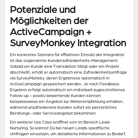
Potenziale und
Möglichkeiten der
ActiveCampaign +
SurveyMonkey Integration
Ein konkretes Szenario für effektiven Einsatz der Integration
ist das sogenannte Kundenzufriedenheits-Management.
Sobald ein Kunde eine Transaktion tätigt oder ein Projekt
abschließt, erhält er automatisch eine Zufriedenheitsumfrage
via SurveyMonkey, deren Ergebnisse automatisch in
ActiveCampaign gespeichert werden. Je nach Feedback-
Ergebnis erfolgt automatisch ein individuell zugeschnittenes
Follow-up – positiv bewertende Kunden können
beispielsweise ein Angebot zur Weiterempfehlung erhalten,
während unzufriedenere Kunden sofort ein persönliches
Beratungs- oder Serviceangebot bekommen.
Ein weiterer Use Case eröffnet sich im Bereich Lead-
Nurturing. So kannst Du bei neuen Leads spezifische
Umfragen einsetzen, um detaillierte Informationen zu Bedarf,