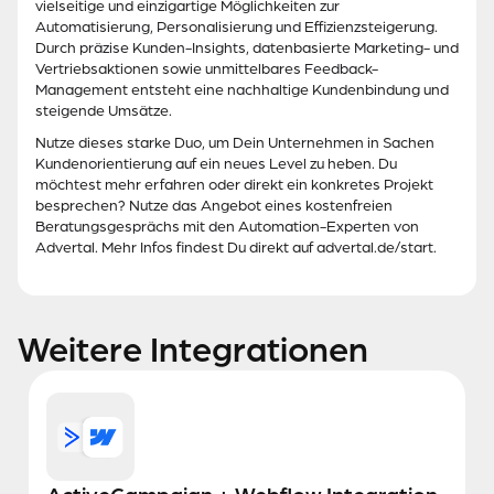
vielseitige und einzigartige Möglichkeiten zur
Automatisierung, Personalisierung und Effizienzsteigerung.
Durch präzise Kunden-Insights, datenbasierte Marketing- und
Vertriebsaktionen sowie unmittelbares Feedback-
Management entsteht eine nachhaltige Kundenbindung und
steigende Umsätze.
Nutze dieses starke Duo, um Dein Unternehmen in Sachen
Kundenorientierung auf ein neues Level zu heben. Du
möchtest mehr erfahren oder direkt ein konkretes Projekt
besprechen? Nutze das Angebot eines kostenfreien
Beratungsgesprächs mit den Automation-Experten von
Advertal. Mehr Infos findest Du direkt auf advertal.de/start.
Weitere Integrationen