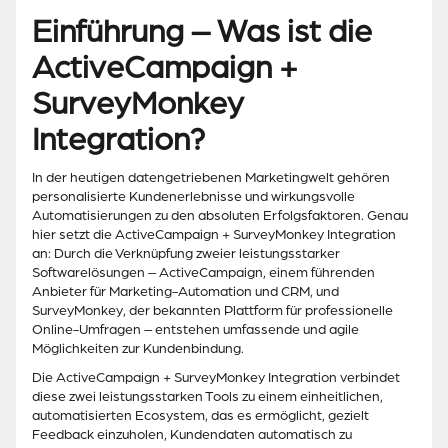
Einführung – Was ist die
ActiveCampaign +
SurveyMonkey
Integration?
In der heutigen datengetriebenen Marketingwelt gehören
personalisierte Kundenerlebnisse und wirkungsvolle
Automatisierungen zu den absoluten Erfolgsfaktoren. Genau
hier setzt die ActiveCampaign + SurveyMonkey Integration
an: Durch die Verknüpfung zweier leistungsstarker
Softwarelösungen – ActiveCampaign, einem führenden
Anbieter für Marketing-Automation und CRM, und
SurveyMonkey, der bekannten Plattform für professionelle
Online-Umfragen – entstehen umfassende und agile
Möglichkeiten zur Kundenbindung.
Die ActiveCampaign + SurveyMonkey Integration verbindet
diese zwei leistungsstarken Tools zu einem einheitlichen,
automatisierten Ecosystem, das es ermöglicht, gezielt
Feedback einzuholen, Kundendaten automatisch zu