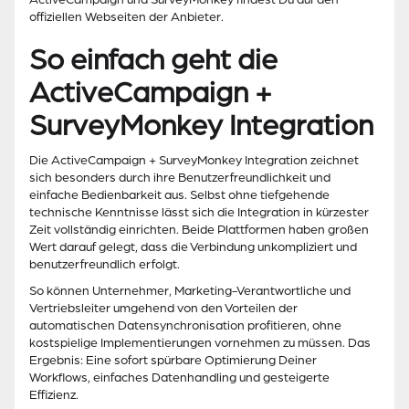
offiziellen Webseiten der Anbieter.
So einfach geht die
ActiveCampaign +
SurveyMonkey Integration
Die ActiveCampaign + SurveyMonkey Integration zeichnet
sich besonders durch ihre Benutzerfreundlichkeit und
einfache Bedienbarkeit aus. Selbst ohne tiefgehende
technische Kenntnisse lässt sich die Integration in kürzester
Zeit vollständig einrichten. Beide Plattformen haben großen
Wert darauf gelegt, dass die Verbindung unkompliziert und
benutzerfreundlich erfolgt.
So können Unternehmer, Marketing-Verantwortliche und
Vertriebsleiter umgehend von den Vorteilen der
automatischen Datensynchronisation profitieren, ohne
kostspielige Implementierungen vornehmen zu müssen. Das
Ergebnis: Eine sofort spürbare Optimierung Deiner
Workflows, einfaches Datenhandling und gesteigerte
Effizienz.