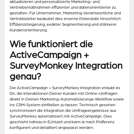
aktualisieren und personalisierte Marketing- und
Vertriebsmaßnahmen effizienter und datenorientierter zu
gestalten. Für Unternehmer, Marketing-Verantwortliche und
Vertriebsleiter bedeutet dies enorme Potenziale hinsichtlich
Effizienzsteigerung, exakter Segmentierung und stärkerer
Kundenorientierung.
Wie funktioniert die
ActiveCampaign +
SurveyMonkey Integration
genau?
Die ActiveCampaign + SurveyMonkey Integration erlaubt es
Dir, die Interaktionen Deiner Kunden mit Online-Umfragen
direkt in Deinen Marketing-Automatisierungs-Workflow sowie
ins CRM-System einfließen zu lassen. Technisch gesehen
synchronisiert die Integration die Umfrageergebnisse aus
SurveyMonkey automatisiert mit ActiveCampaign. Dies
geschieht nahezu in Echtzeit und kann je nach Präferenz
konfiguriert und detailliert angepasst werden.