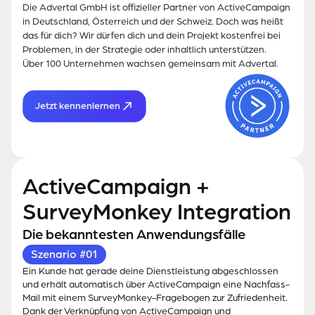
Die Advertal GmbH ist offizieller Partner von ActiveCampaign
in Deutschland, Österreich und der Schweiz. Doch was heißt
das für dich? Wir dürfen dich und dein Projekt kostenfrei bei
Problemen, in der Strategie oder inhaltlich unterstützen.
Über 100 Unternehmen wachsen gemeinsam mit Advertal.
Jetzt kennenlernen
ActiveCampaign +
SurveyMonkey Integration
Die bekanntesten Anwendungsfälle
Szenario #01
Ein Kunde hat gerade deine Dienstleistung abgeschlossen
und erhält automatisch über ActiveCampaign eine Nachfass-
Mail mit einem SurveyMonkey-Fragebogen zur Zufriedenheit.
Dank der Verknüpfung von ActiveCampaign und