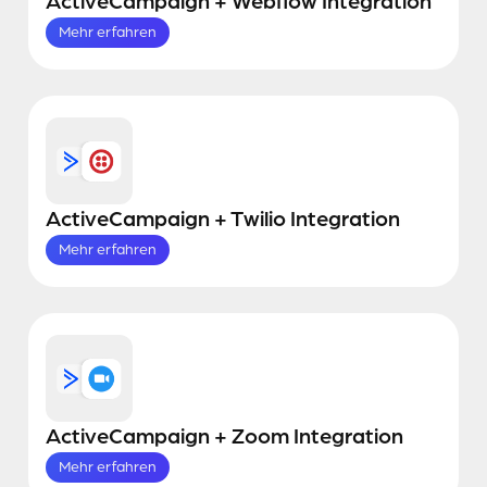
ActiveCampaign + Webflow Integration
Mehr erfahren
ActiveCampaign + Twilio Integration
Mehr erfahren
ActiveCampaign + Zoom Integration
Mehr erfahren