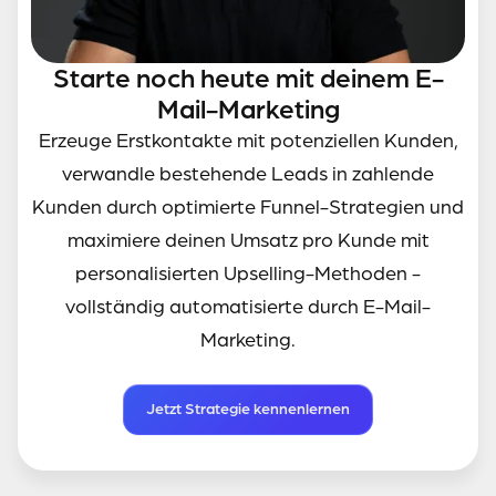
Starte noch heute mit deinem E-
Mail-Marketing
Erzeuge Erstkontakte mit potenziellen Kunden,
verwandle bestehende Leads in zahlende
Kunden durch optimierte Funnel-Strategien und
maximiere deinen Umsatz pro Kunde mit
personalisierten Upselling-Methoden -
vollständig automatisierte durch E-Mail-
Marketing.
Jetzt Strategie kennenlernen