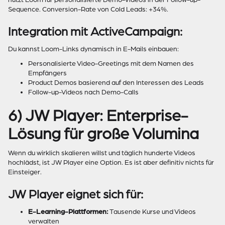
Sequence. Conversion-Rate von Cold Leads: +34%.
Integration mit ActiveCampaign:
Du kannst Loom-Links dynamisch in E-Mails einbauen:
Personalisierte Video-Greetings mit dem Namen des
Empfängers
Product Demos basierend auf den Interessen des Leads
Follow-up-Videos nach Demo-Calls
6) JW Player: Enterprise-
Lösung für große Volumina
Wenn du wirklich skalieren willst und täglich hunderte Videos
hochlädst, ist JW Player eine Option. Es ist aber definitiv nichts für
Einsteiger.
JW Player eignet sich für:
E-Learning-Plattformen:
Tausende Kurse und Videos
verwalten