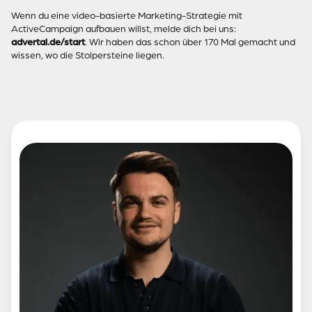
Wenn du eine video-basierte Marketing-Strategie mit
ActiveCampaign aufbauen willst, melde dich bei uns:
advertal.de/start
. Wir haben das schon über 170 Mal gemacht und
wissen, wo die Stolpersteine liegen.