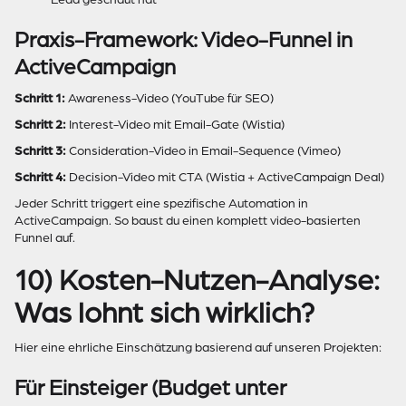
Praxis-Framework: Video-Funnel in
ActiveCampaign
Schritt 1:
Awareness-Video (YouTube für SEO)
Schritt 2:
Interest-Video mit Email-Gate (Wistia)
Schritt 3:
Consideration-Video in Email-Sequence (Vimeo)
Schritt 4:
Decision-Video mit CTA (Wistia + ActiveCampaign Deal)
Jeder Schritt triggert eine spezifische Automation in
ActiveCampaign. So baust du einen komplett video-basierten
Funnel auf.
10) Kosten-Nutzen-Analyse:
Was lohnt sich wirklich?
Hier eine ehrliche Einschätzung basierend auf unseren Projekten:
Für Einsteiger (Budget unter