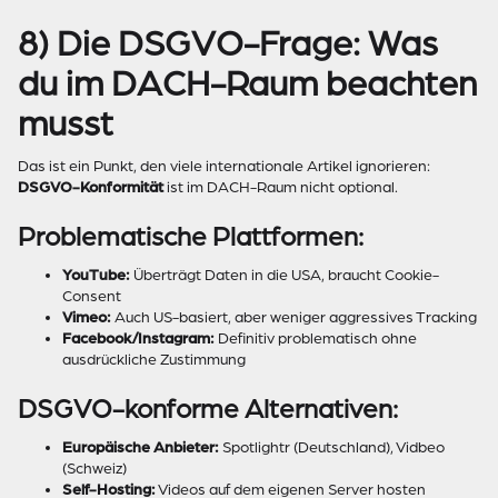
8) Die DSGVO-Frage: Was
du im DACH-Raum beachten
musst
Das ist ein Punkt, den viele internationale Artikel ignorieren:
DSGVO-Konformität
ist im DACH-Raum nicht optional.
Problematische Plattformen:
YouTube:
Überträgt Daten in die USA, braucht Cookie-
Consent
Vimeo:
Auch US-basiert, aber weniger aggressives Tracking
Facebook/Instagram:
Definitiv problematisch ohne
ausdrückliche Zustimmung
DSGVO-konforme Alternativen:
Europäische Anbieter:
Spotlightr (Deutschland), Vidbeo
(Schweiz)
Self-Hosting:
Videos auf dem eigenen Server hosten