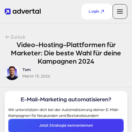
Login
Zurück
Video-Hosting-Plattformen für
Marketer: Die beste Wahl für deine
Kampagnen 2024
Tom
March 13, 2026
E-Mail-Marketing automatisieren?
Wir unterstützen dich bei der Automatisierung deiner E-Mail-
Kampagnen für Neukunden und Bestandskunden!
Jetzt Strategie kennenlernen