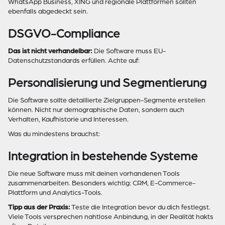
WhatsApp Business, XING und regionale Plattformen sollten
ebenfalls abgedeckt sein.
DSGVO-Compliance
Das ist nicht verhandelbar:
Die Software muss EU-
Datenschutzstandards erfüllen. Achte auf:
Personalisierung und Segmentierung
Die Software sollte detaillierte Zielgruppen-Segmente erstellen
können. Nicht nur demographische Daten, sondern auch
Verhalten, Kaufhistorie und Interessen.
Was du mindestens brauchst:
Integration in bestehende Systeme
Die neue Software muss mit deinen vorhandenen Tools
zusammenarbeiten. Besonders wichtig: CRM, E-Commerce-
Plattform und Analytics-Tools.
Tipp aus der Praxis:
Teste die Integration bevor du dich festlegst.
Viele Tools versprechen nahtlose Anbindung, in der Realität hakts