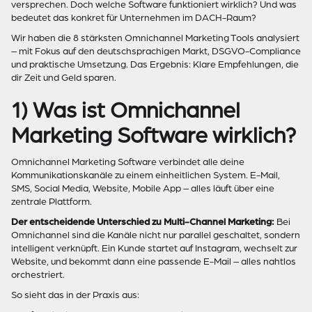
versprechen. Doch welche Software funktioniert wirklich? Und was
bedeutet das konkret für Unternehmen im DACH-Raum?
Wir haben die 8 stärksten Omnichannel Marketing Tools analysiert
– mit Fokus auf den deutschsprachigen Markt, DSGVO-Compliance
und praktische Umsetzung. Das Ergebnis: Klare Empfehlungen, die
dir Zeit und Geld sparen.
1) Was ist Omnichannel
Marketing Software wirklich?
Omnichannel Marketing Software verbindet alle deine
Kommunikationskanäle zu einem einheitlichen System. E-Mail,
SMS, Social Media, Website, Mobile App – alles läuft über eine
zentrale Plattform.
Der entscheidende Unterschied zu Multi-Channel Marketing:
Bei
Omnichannel sind die Kanäle nicht nur parallel geschaltet, sondern
intelligent verknüpft. Ein Kunde startet auf Instagram, wechselt zur
Website, und bekommt dann eine passende E-Mail – alles nahtlos
orchestriert.
So sieht das in der Praxis aus: