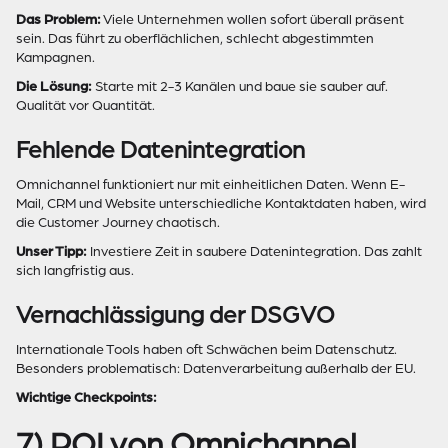
Das Problem:
Viele Unternehmen wollen sofort überall präsent
sein. Das führt zu oberflächlichen, schlecht abgestimmten
Kampagnen.
Die Lösung:
Starte mit 2-3 Kanälen und baue sie sauber auf.
Qualität vor Quantität.
Fehlende Datenintegration
Omnichannel funktioniert nur mit einheitlichen Daten. Wenn E-
Mail, CRM und Website unterschiedliche Kontaktdaten haben, wird
die Customer Journey chaotisch.
Unser Tipp:
Investiere Zeit in saubere Datenintegration. Das zahlt
sich langfristig aus.
Vernachlässigung der DSGVO
Internationale Tools haben oft Schwächen beim Datenschutz.
Besonders problematisch: Datenverarbeitung außerhalb der EU.
Wichtige Checkpoints:
7) ROI von Omnichannel