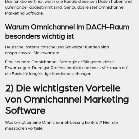
Das funktioniert nur, wenn alle Kanäle dieselben Daten haben und
aufeinander abgestimmt sind. Genau das leistet Omnichannel
Marketing Software.
Warum Omnichannel im DACH-Raum
besonders wichtig ist
Deutsche, österreichische und Schweizer Kunden sind
anspruchsvoll. Sie erwarten:
Eine saubere Omnichannel-Strategie erfüllt genau diese
Erwartungen. Du zeigst Professionalität und baust Vertrauen auf –
die Basis für langfristige Kundenbeziehungen.
2) Die wichtigsten Vorteile
von Omnichannel Marketing
Software
Was bringt dir eine Omnichannel-Lösung konkret? Hier die
messbaren Vorteile: