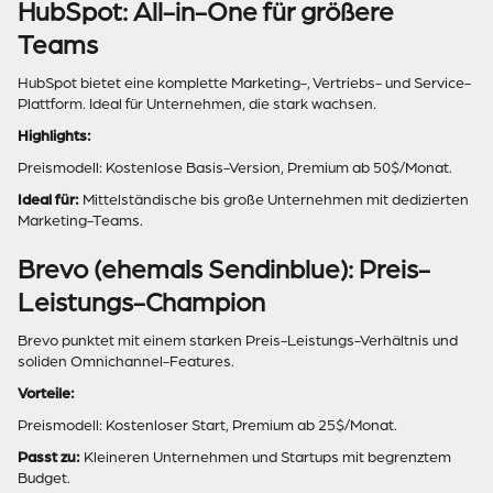
HubSpot: All-in-One für größere
Teams
HubSpot bietet eine komplette Marketing-, Vertriebs- und Service-
Plattform. Ideal für Unternehmen, die stark wachsen.
Highlights:
Preismodell: Kostenlose Basis-Version, Premium ab 50$/Monat.
Ideal für:
Mittelständische bis große Unternehmen mit dedizierten
Marketing-Teams.
Brevo (ehemals Sendinblue): Preis-
Leistungs-Champion
Brevo punktet mit einem starken Preis-Leistungs-Verhältnis und
soliden Omnichannel-Features.
Vorteile:
Preismodell: Kostenloser Start, Premium ab 25$/Monat.
Passt zu:
Kleineren Unternehmen und Startups mit begrenztem
Budget.