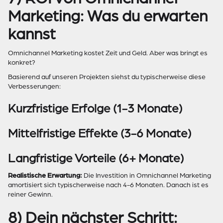
Marketing: Was du erwarten
kannst
Omnichannel Marketing kostet Zeit und Geld. Aber was bringt es
konkret?
Basierend auf unseren Projekten siehst du typischerweise diese
Verbesserungen:
Kurzfristige Erfolge (1-3 Monate)
Mittelfristige Effekte (3-6 Monate)
Langfristige Vorteile (6+ Monate)
Realistische Erwartung:
Die Investition in Omnichannel Marketing
amortisiert sich typischerweise nach 4-6 Monaten. Danach ist es
reiner Gewinn.
8) Dein nächster Schritt: