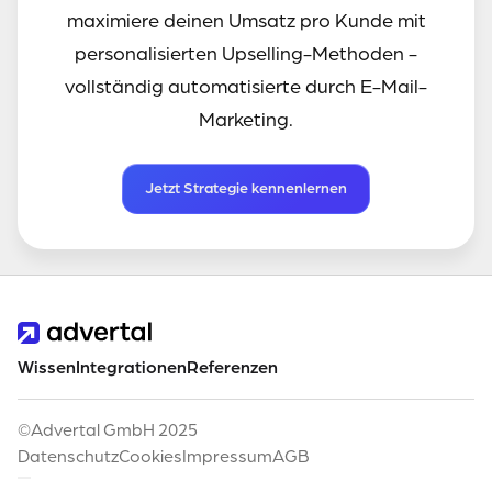
maximiere deinen Umsatz pro Kunde mit
personalisierten Upselling-Methoden -
vollständig automatisierte durch E-Mail-
Marketing.
Jetzt Strategie kennenlernen
Wissen
Integrationen
Referenzen
©Advertal GmbH 2025
Datenschutz
Cookies
Impressum
AGB