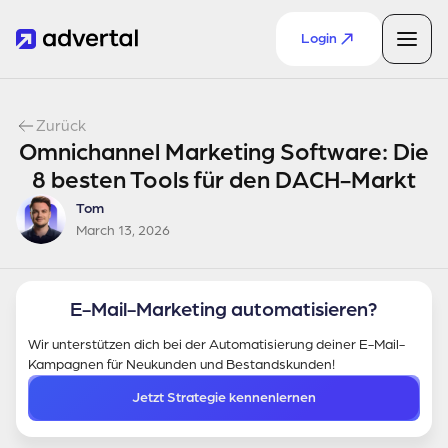
Login
Zurück
Omnichannel Marketing Software: Die
8 besten Tools für den DACH-Markt
Tom
March 13, 2026
E-Mail-Marketing automatisieren?
Wir unterstützen dich bei der Automatisierung deiner E-Mail-
Kampagnen für Neukunden und Bestandskunden!
Jetzt Strategie kennenlernen