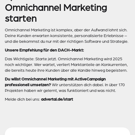
Omnichannel Marketing
starten
Omnichannel Marketing ist komplex, aber der Aufwand lohnt sich.
Deine Kunden erwarten konsistente, personalisierte Erlebnisse –
und die bekommst du nur mit der richtigen Software und Strategie.
Unsere Empfehlung für den DACH-Markt:
Das Wichtigste: Starte jetzt. Omnichannel Marketing wird 2025
noch wichtiger. Wer wartet, verliert Marktanteile an Konkurrenten,
die bereits heute ihre Kunden über alle Kanäle hinweg begeistern.
Du willst Omnichannel Marketing mit ActiveCampaign
professionell umsetzen?
Wir unterstützen dich dabei. In über 170
Projekten haben wir gelernt, was funktioniert und was nicht.
Melde dich bei uns:
advertal.de/start