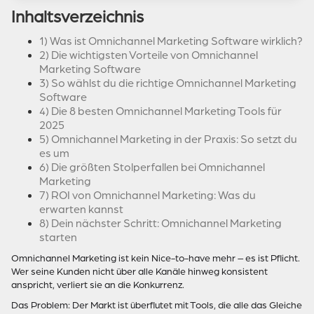
Inhaltsverzeichnis
1) Was ist Omnichannel Marketing Software wirklich?
2) Die wichtigsten Vorteile von Omnichannel
Marketing Software
3) So wählst du die richtige Omnichannel Marketing
Software
4) Die 8 besten Omnichannel Marketing Tools für
2025
5) Omnichannel Marketing in der Praxis: So setzt du
es um
6) Die größten Stolperfallen bei Omnichannel
Marketing
7) ROI von Omnichannel Marketing: Was du
erwarten kannst
8) Dein nächster Schritt: Omnichannel Marketing
starten
Omnichannel Marketing ist kein Nice-to-have mehr – es ist Pflicht.
Wer seine Kunden nicht über alle Kanäle hinweg konsistent
anspricht, verliert sie an die Konkurrenz.
Das Problem: Der Markt ist überflutet mit Tools, die alle das Gleiche