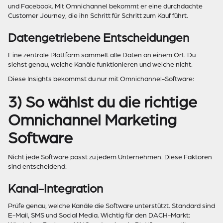
und Facebook. Mit Omnichannel bekommt er eine durchdachte
Customer Journey, die ihn Schritt für Schritt zum Kauf führt.
Datengetriebene Entscheidungen
Eine zentrale Plattform sammelt alle Daten an einem Ort. Du
siehst genau, welche Kanäle funktionieren und welche nicht.
Diese Insights bekommst du nur mit Omnichannel-Software:
3) So wählst du die richtige
Omnichannel Marketing
Software
Nicht jede Software passt zu jedem Unternehmen. Diese Faktoren
sind entscheidend:
Kanal-Integration
Prüfe genau, welche Kanäle die Software unterstützt. Standard sind
E-Mail, SMS und Social Media. Wichtig für den DACH-Markt: