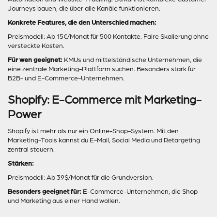
Journeys bauen, die über alle Kanäle funktionieren.
Konkrete Features, die den Unterschied machen:
Preismodell: Ab 15€/Monat für 500 Kontakte. Faire Skalierung ohne
versteckte Kosten.
Für wen geeignet:
KMUs und mittelständische Unternehmen, die
eine zentrale Marketing-Plattform suchen. Besonders stark für
B2B- und E-Commerce-Unternehmen.
Shopify: E-Commerce mit Marketing-
Power
Shopify ist mehr als nur ein Online-Shop-System. Mit den
Marketing-Tools kannst du E-Mail, Social Media und Retargeting
zentral steuern.
Stärken:
Preismodell: Ab 39$/Monat für die Grundversion.
Besonders geeignet für:
E-Commerce-Unternehmen, die Shop
und Marketing aus einer Hand wollen.