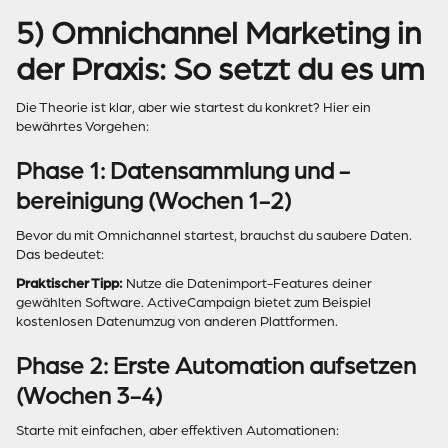
5) Omnichannel Marketing in
der Praxis: So setzt du es um
Die Theorie ist klar, aber wie startest du konkret? Hier ein
bewährtes Vorgehen:
Phase 1: Datensammlung und -
bereinigung (Wochen 1-2)
Bevor du mit Omnichannel startest, brauchst du saubere Daten.
Das bedeutet:
Praktischer Tipp:
Nutze die Datenimport-Features deiner
gewählten Software. ActiveCampaign bietet zum Beispiel
kostenlosen Datenumzug von anderen Plattformen.
Phase 2: Erste Automation aufsetzen
(Wochen 3-4)
Starte mit einfachen, aber effektiven Automationen: