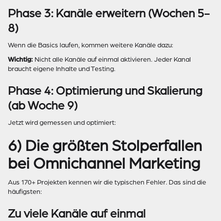
Phase 3: Kanäle erweitern (Wochen 5-
8)
Wenn die Basics laufen, kommen weitere Kanäle dazu:
Wichtig:
Nicht alle Kanäle auf einmal aktivieren. Jeder Kanal
braucht eigene Inhalte und Testing.
Phase 4: Optimierung und Skalierung
(ab Woche 9)
Jetzt wird gemessen und optimiert:
6) Die größten Stolperfallen
bei Omnichannel Marketing
Aus 170+ Projekten kennen wir die typischen Fehler. Das sind die
häufigsten:
Zu viele Kanäle auf einmal