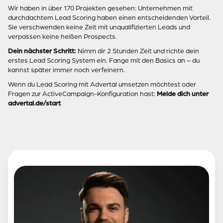
Wir haben in über 170 Projekten gesehen: Unternehmen mit
durchdachtem Lead Scoring haben einen entscheidenden Vorteil.
Sie verschwenden keine Zeit mit unqualifizierten Leads und
verpassen keine heißen Prospects.
Dein nächster Schritt:
Nimm dir 2 Stunden Zeit und richte dein
erstes Lead Scoring System ein. Fange mit den Basics an – du
kannst später immer noch verfeinern.
Wenn du Lead Scoring mit Advertal umsetzen möchtest oder
Fragen zur ActiveCampaign-Konfiguration hast:
Melde dich unter
advertal.de/start