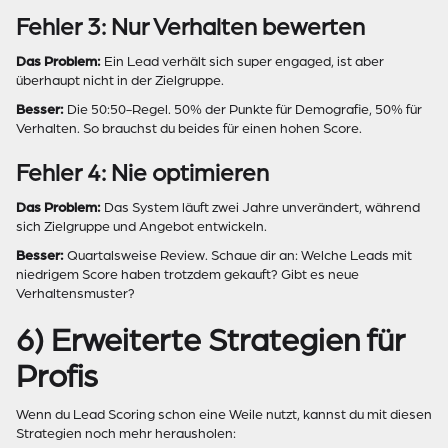
Fehler 3: Nur Verhalten bewerten
Das Problem:
Ein Lead verhält sich super engaged, ist aber
überhaupt nicht in der Zielgruppe.
Besser:
Die 50:50-Regel. 50% der Punkte für Demografie, 50% für
Verhalten. So brauchst du beides für einen hohen Score.
Fehler 4: Nie optimieren
Das Problem:
Das System läuft zwei Jahre unverändert, während
sich Zielgruppe und Angebot entwickeln.
Besser:
Quartalsweise Review. Schaue dir an: Welche Leads mit
niedrigem Score haben trotzdem gekauft? Gibt es neue
Verhaltensmuster?
6) Erweiterte Strategien für
Profis
Wenn du Lead Scoring schon eine Weile nutzt, kannst du mit diesen
Strategien noch mehr herausholen: