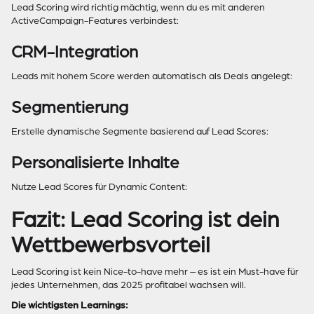
Lead Scoring wird richtig mächtig, wenn du es mit anderen
ActiveCampaign-Features verbindest:
CRM-Integration
Leads mit hohem Score werden automatisch als Deals angelegt:
Segmentierung
Erstelle dynamische Segmente basierend auf Lead Scores:
Personalisierte Inhalte
Nutze Lead Scores für Dynamic Content:
Fazit: Lead Scoring ist dein
Wettbewerbsvorteil
Lead Scoring ist kein Nice-to-have mehr – es ist ein Must-have für
jedes Unternehmen, das 2025 profitabel wachsen will.
Die wichtigsten Learnings: