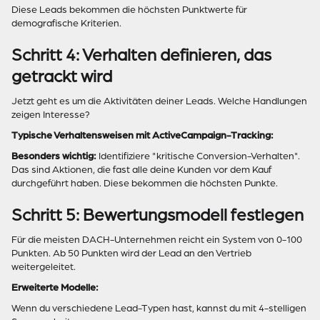
Diese Leads bekommen die höchsten Punktwerte für
demografische Kriterien.
Schritt 4: Verhalten definieren, das
getrackt wird
Jetzt geht es um die Aktivitäten deiner Leads. Welche Handlungen
zeigen Interesse?
Typische Verhaltensweisen mit ActiveCampaign-Tracking:
Besonders wichtig:
Identifiziere "kritische Conversion-Verhalten".
Das sind Aktionen, die fast alle deine Kunden vor dem Kauf
durchgeführt haben. Diese bekommen die höchsten Punkte.
Schritt 5: Bewertungsmodell festlegen
Für die meisten DACH-Unternehmen reicht ein System von 0-100
Punkten. Ab 50 Punkten wird der Lead an den Vertrieb
weitergeleitet.
Erweiterte Modelle:
Wenn du verschiedene Lead-Typen hast, kannst du mit 4-stelligen