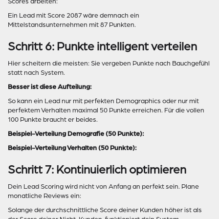
Scores arbeiten:
Ein Lead mit Score 2087 wäre demnach ein
Mittelstandsunternehmen mit 87 Punkten.
Schritt 6: Punkte intelligent verteilen
Hier scheitern die meisten: Sie vergeben Punkte nach Bauchgefühl
statt nach System.
Besser ist diese Aufteilung:
So kann ein Lead nur mit perfekten Demographics oder nur mit
perfektem Verhalten maximal 50 Punkte erreichen. Für die vollen
100 Punkte braucht er beides.
Beispiel-Verteilung Demografie (50 Punkte):
Beispiel-Verteilung Verhalten (50 Punkte):
Schritt 7: Kontinuierlich optimieren
Dein Lead Scoring wird nicht von Anfang an perfekt sein. Plane
monatliche Reviews ein:
Solange der durchschnittliche Score deiner Kunden höher ist als