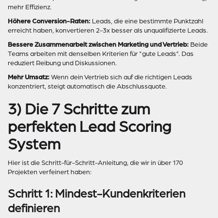
mehr Effizienz.
Höhere Conversion-Raten:
Leads, die eine bestimmte Punktzahl
erreicht haben, konvertieren 2-3x besser als unqualifizierte Leads.
Bessere Zusammenarbeit zwischen Marketing und Vertrieb:
Beide
Teams arbeiten mit denselben Kriterien für "gute Leads". Das
reduziert Reibung und Diskussionen.
Mehr Umsatz:
Wenn dein Vertrieb sich auf die richtigen Leads
konzentriert, steigt automatisch die Abschlussquote.
3) Die 7 Schritte zum
perfekten Lead Scoring
System
Hier ist die Schritt-für-Schritt-Anleitung, die wir in über 170
Projekten verfeinert haben:
Schritt 1: Mindest-Kundenkriterien
definieren