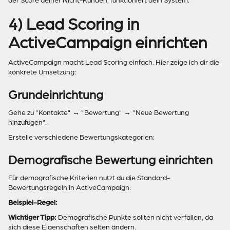
der Score deiner Nicht-Kunden, funktioniert dein System.
4) Lead Scoring in
ActiveCampaign einrichten
ActiveCampaign macht Lead Scoring einfach. Hier zeige ich dir die
konkrete Umsetzung:
Grundeinrichtung
Gehe zu "Kontakte" → "Bewertung" → "Neue Bewertung
hinzufügen".
Erstelle verschiedene Bewertungskategorien:
Demografische Bewertung einrichten
Für demografische Kriterien nutzt du die Standard-
Bewertungsregeln in ActiveCampaign:
Beispiel-Regel:
Wichtiger Tipp:
Demografische Punkte sollten nicht verfallen, da
sich diese Eigenschaften selten ändern.