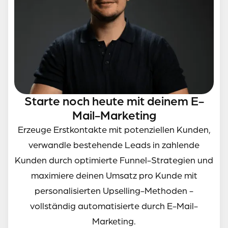
Starte noch heute mit deinem E-
Mail-Marketing
Erzeuge Erstkontakte mit potenziellen Kunden,
verwandle bestehende Leads in zahlende
Kunden durch optimierte Funnel-Strategien und
maximiere deinen Umsatz pro Kunde mit
personalisierten Upselling-Methoden -
vollständig automatisierte durch E-Mail-
Marketing.