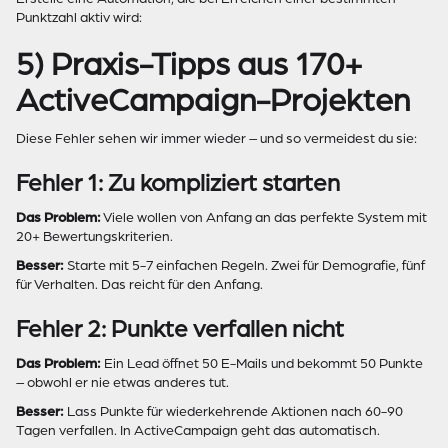
Punktzahl aktiv wird:
5) Praxis-Tipps aus 170+
ActiveCampaign-Projekten
Diese Fehler sehen wir immer wieder – und so vermeidest du sie:
Fehler 1: Zu kompliziert starten
Das Problem:
Viele wollen von Anfang an das perfekte System mit
20+ Bewertungskriterien.
Besser:
Starte mit 5-7 einfachen Regeln. Zwei für Demografie, fünf
für Verhalten. Das reicht für den Anfang.
Fehler 2: Punkte verfallen nicht
Das Problem:
Ein Lead öffnet 50 E-Mails und bekommt 50 Punkte
– obwohl er nie etwas anderes tut.
Besser:
Lass Punkte für wiederkehrende Aktionen nach 60-90
Tagen verfallen. In ActiveCampaign geht das automatisch.