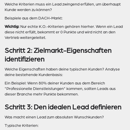
Welche Kriterien muss ein Lead zwingend erfüllen, um überhaupt
Kunde werden zu können?
Beispiele aus dem DACH-Markt:
Wichtig:
Nur echte K.O.-Kriterien gehören hierher. Wenn ein Lead
diese nicht erfüllt, bekommt er 0 Punkte und wird nicht an den
Vertrieb weitergeleitet.
Schritt 2: Zielmarkt-Eigenschaften
identifizieren
Welche Eigenschaften haben deine typischen Kunden? Analyse
deine bestehende Kundenbasis:
Ein Beispiel: Wenn 80% deiner Kunden aus dem Bereich
"Professionelle Dienstleistungen" kommen, sollten Leads aus
dieser Branche mehr Punkte bekommen.
Schritt 3: Den idealen Lead definieren
Was macht einen Lead zum absoluten Wunschkunden?
Typische Kriterien: