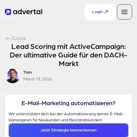
Login
Zurück
Lead Scoring mit ActiveCampaign:
Der ultimative Guide für den DACH-
Markt
Tom
March 13, 2026
E-Mail-Marketing automatisieren?
Wir unterstützen dich bei der Automatisierung deiner E-Mail-
Kampagnen für Neukunden und Bestandskunden!
Jetzt Strategie kennenlernen