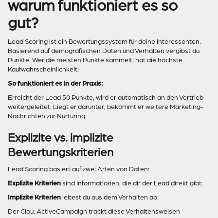
warum funktioniert es so
gut?
Lead Scoring ist ein Bewertungssystem für deine Interessenten.
Basierend auf demografischen Daten und Verhalten vergibst du
Punkte. Wer die meisten Punkte sammelt, hat die höchste
Kaufwahrscheinlichkeit.
So funktioniert es in der Praxis:
Erreicht der Lead 50 Punkte, wird er automatisch an den Vertrieb
weitergeleitet. Liegt er darunter, bekommt er weitere Marketing-
Nachrichten zur Nurturing.
Explizite vs. implizite
Bewertungskriterien
Lead Scoring basiert auf zwei Arten von Daten:
Explizite Kriterien
sind Informationen, die dir der Lead direkt gibt:
Implizite Kriterien
leitest du aus dem Verhalten ab:
Der Clou: ActiveCampaign trackt diese Verhaltensweisen