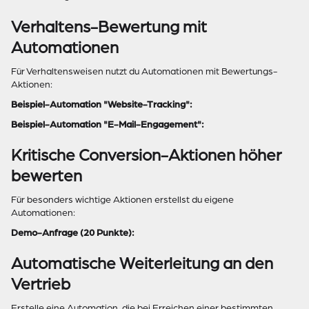
Verhaltens-Bewertung mit
Automationen
Für Verhaltensweisen nutzt du Automationen mit Bewertungs-
Aktionen:
Beispiel-Automation "Website-Tracking":
Beispiel-Automation "E-Mail-Engagement":
Kritische Conversion-Aktionen höher
bewerten
Für besonders wichtige Aktionen erstellst du eigene
Automationen:
Demo-Anfrage (20 Punkte):
Automatische Weiterleitung an den
Vertrieb
Erstelle eine Automation, die bei Erreichen einer bestimmten