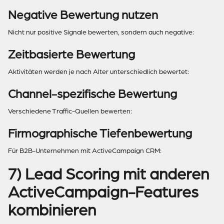
Negative Bewertung nutzen
Nicht nur positive Signale bewerten, sondern auch negative:
Zeitbasierte Bewertung
Aktivitäten werden je nach Alter unterschiedlich bewertet:
Channel-spezifische Bewertung
Verschiedene Traffic-Quellen bewerten:
Firmographische Tiefenbewertung
Für B2B-Unternehmen mit ActiveCampaign CRM:
7) Lead Scoring mit anderen
ActiveCampaign-Features
kombinieren