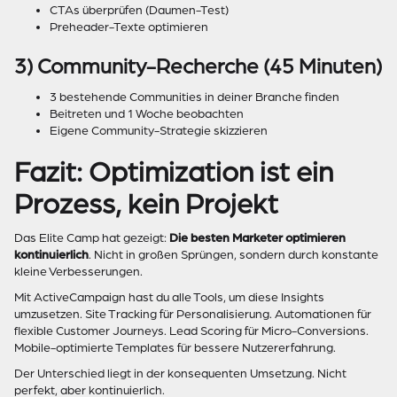
CTAs überprüfen (Daumen-Test)
Preheader-Texte optimieren
3) Community-Recherche (45 Minuten)
3 bestehende Communities in deiner Branche finden
Beitreten und 1 Woche beobachten
Eigene Community-Strategie skizzieren
Fazit: Optimization ist ein
Prozess, kein Projekt
Das Elite Camp hat gezeigt:
Die besten Marketer optimieren
kontinuierlich
. Nicht in großen Sprüngen, sondern durch konstante
kleine Verbesserungen.
Mit ActiveCampaign hast du alle Tools, um diese Insights
umzusetzen. Site Tracking für Personalisierung. Automationen für
flexible Customer Journeys. Lead Scoring für Micro-Conversions.
Mobile-optimierte Templates für bessere Nutzererfahrung.
Der Unterschied liegt in der konsequenten Umsetzung. Nicht
perfekt, aber kontinuierlich.