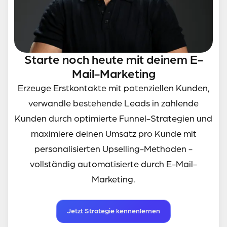
Starte noch heute mit deinem E-
Mail-Marketing
Erzeuge Erstkontakte mit potenziellen Kunden,
verwandle bestehende Leads in zahlende
Kunden durch optimierte Funnel-Strategien und
maximiere deinen Umsatz pro Kunde mit
personalisierten Upselling-Methoden -
vollständig automatisierte durch E-Mail-
Marketing.
Jetzt Strategie kennenlernen