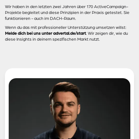
Wir haben in den letzten zwei Jahren über 170 ActiveCampaign-
Projekte begleitet und diese Prinzipien in der Praxis getestet. Sie
funktionieren - auch im DACH-Raum.
Wenn du das mit professioneller Unterstützung umsetzen willst:
Melde dich bei uns unter advertal.de/start
. Wir zeigen dir, wie du
diese Insights in deinem spezifischen Markt nutzt.