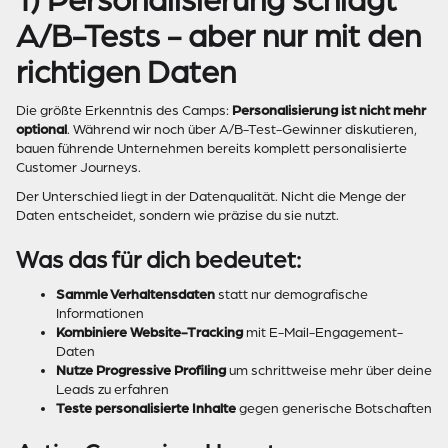
1) Personalisierung schlägt
A/B-Tests - aber nur mit den
richtigen Daten
Die größte Erkenntnis des Camps:
Personalisierung ist nicht mehr
optional
. Während wir noch über A/B-Test-Gewinner diskutieren,
bauen führende Unternehmen bereits komplett personalisierte
Customer Journeys.
Der Unterschied liegt in der Datenqualität. Nicht die Menge der
Daten entscheidet, sondern wie präzise du sie nutzt.
Was das für dich bedeutet:
Sammle Verhaltensdaten
statt nur demografische
Informationen
Kombiniere Website-Tracking
mit E-Mail-Engagement-
Daten
Nutze Progressive Profiling
um schrittweise mehr über deine
Leads zu erfahren
Teste personalisierte Inhalte
gegen generische Botschaften