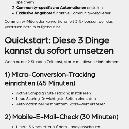
speichern
Community-spezifische Automationen
erstellen
Exklusive Angebote
für aktive Community-Mitglieder
Community-Mitglieder konvertieren oft 3-5x besser, weil das
Vertrauen bereits aufgebaut ist.
Quickstart: Diese 3 Dinge
kannst du sofort umsetzen
Wenn du nur 2 Stunden Zeit hast, starte mit diesen Maßnahmen:
1) Micro-Conversion-Tracking
einrichten (45 Minuten)
ActiveCampaign Site Tracking installieren
Lead Scoring für wichtigste Seiten einrichten
Automation bei bestimmtem Score-Wert erstellen
2) Mobile-E-Mail-Check (30 Minuten)
Letzte 5 Newsletter auf dem Handy anschauen