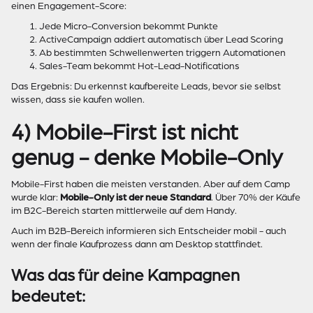
einen Engagement-Score:
Jede Micro-Conversion bekommt Punkte
ActiveCampaign addiert automatisch über Lead Scoring
Ab bestimmten Schwellenwerten triggern Automationen
Sales-Team bekommt Hot-Lead-Notifications
Das Ergebnis: Du erkennst kaufbereite Leads, bevor sie selbst
wissen, dass sie kaufen wollen.
4) Mobile-First ist nicht
genug - denke Mobile-Only
Mobile-First haben die meisten verstanden. Aber auf dem Camp
wurde klar:
Mobile-Only ist der neue Standard
. Über 70% der Käufe
im B2C-Bereich starten mittlerweile auf dem Handy.
Auch im B2B-Bereich informieren sich Entscheider mobil - auch
wenn der finale Kaufprozess dann am Desktop stattfindet.
Was das für deine Kampagnen
bedeutet: