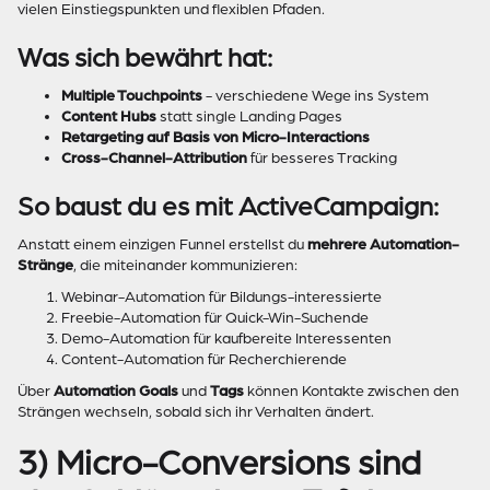
vielen Einstiegspunkten und flexiblen Pfaden.
Was sich bewährt hat:
Multiple Touchpoints
- verschiedene Wege ins System
Content Hubs
statt single Landing Pages
Retargeting auf Basis von Micro-Interactions
Cross-Channel-Attribution
für besseres Tracking
So baust du es mit ActiveCampaign:
Anstatt einem einzigen Funnel erstellst du
mehrere Automation-
Stränge
, die miteinander kommunizieren:
Webinar-Automation für Bildungs-interessierte
Freebie-Automation für Quick-Win-Suchende
Demo-Automation für kaufbereite Interessenten
Content-Automation für Recherchierende
Über
Automation Goals
und
Tags
können Kontakte zwischen den
Strängen wechseln, sobald sich ihr Verhalten ändert.
3) Micro-Conversions sind