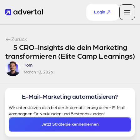
Login
Zurück
5 CRO-Insights die dein Marketing
transformieren (Elite Camp Learnings)
Tom
March 12, 2026
E-Mail-Marketing automatisieren?
Wir unterstützen dich bei der Automatisierung deiner E-Mail-
Kampagnen für Neukunden und Bestandskunden!
Jetzt Strategie kennenlernen