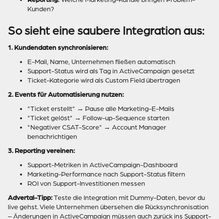
Kunden?
So sieht eine saubere Integration aus:
1. Kundendaten synchronisieren:
E-Mail, Name, Unternehmen fließen automatisch
Support-Status wird als Tag in ActiveCampaign gesetzt
Ticket-Kategorie wird als Custom Field übertragen
2. Events für Automatisierung nutzen:
"Ticket erstellt" → Pause alle Marketing-E-Mails
"Ticket gelöst" → Follow-up-Sequence starten
"Negativer CSAT-Score" → Account Manager
benachrichtigen
3. Reporting vereinen:
Support-Metriken in ActiveCampaign-Dashboard
Marketing-Performance nach Support-Status filtern
ROI von Support-Investitionen messen
Advertal-Tipp:
Teste die Integration mit Dummy-Daten, bevor du
live gehst. Viele Unternehmen übersehen die Rücksynchronisation
– Änderungen in ActiveCampaign müssen auch zurück ins Support-