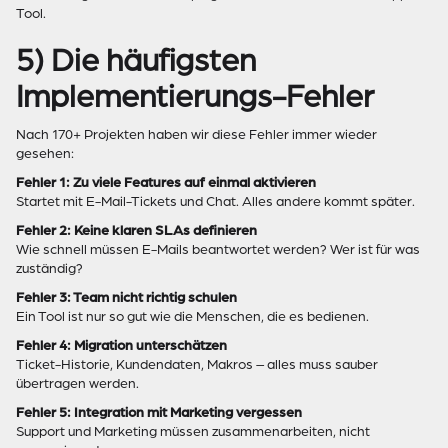
Tool.
5) Die häufigsten
Implementierungs-Fehler
Nach 170+ Projekten haben wir diese Fehler immer wieder
gesehen:
Fehler 1: Zu viele Features auf einmal aktivieren
Startet mit E-Mail-Tickets und Chat. Alles andere kommt später.
Fehler 2: Keine klaren SLAs definieren
Wie schnell müssen E-Mails beantwortet werden? Wer ist für was
zuständig?
Fehler 3: Team nicht richtig schulen
Ein Tool ist nur so gut wie die Menschen, die es bedienen.
Fehler 4: Migration unterschätzen
Ticket-Historie, Kundendaten, Makros – alles muss sauber
übertragen werden.
Fehler 5: Integration mit Marketing vergessen
Support und Marketing müssen zusammenarbeiten, nicht