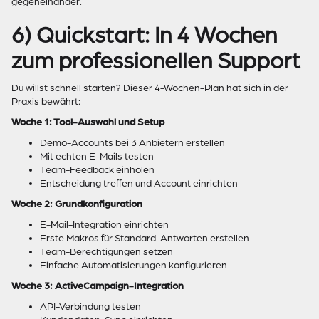
gegeneinander.
6) Quickstart: In 4 Wochen
zum professionellen Support
Du willst schnell starten? Dieser 4-Wochen-Plan hat sich in der
Praxis bewährt:
Woche 1: Tool-Auswahl und Setup
Demo-Accounts bei 3 Anbietern erstellen
Mit echten E-Mails testen
Team-Feedback einholen
Entscheidung treffen und Account einrichten
Woche 2: Grundkonfiguration
E-Mail-Integration einrichten
Erste Makros für Standard-Antworten erstellen
Team-Berechtigungen setzen
Einfache Automatisierungen konfigurieren
Woche 3: ActiveCampaign-Integration
API-Verbindung testen