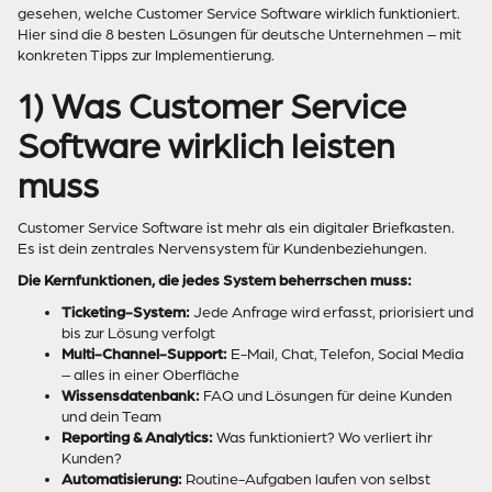
gesehen, welche Customer Service Software wirklich funktioniert.
Hier sind die 8 besten Lösungen für deutsche Unternehmen – mit
konkreten Tipps zur Implementierung.
1) Was Customer Service
Software wirklich leisten
muss
Customer Service Software ist mehr als ein digitaler Briefkasten.
Es ist dein zentrales Nervensystem für Kundenbeziehungen.
Die Kernfunktionen, die jedes System beherrschen muss:
Ticketing-System:
Jede Anfrage wird erfasst, priorisiert und
bis zur Lösung verfolgt
Multi-Channel-Support:
E-Mail, Chat, Telefon, Social Media
– alles in einer Oberfläche
Wissensdatenbank:
FAQ und Lösungen für deine Kunden
und dein Team
Reporting & Analytics:
Was funktioniert? Wo verliert ihr
Kunden?
Automatisierung:
Routine-Aufgaben laufen von selbst