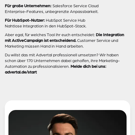
Für große Unternehmen:
Salesforce Service Cloud
Enterprise-Features, unbegrenzte Anpassbarkeit.
Für HubSpot-Nutzer:
HubSpot Service Hub
Nahtlose Integration in den HubSpot-Stack.
Aber egal, für welches Tool ihr euch entscheidet:
Die Integration
mit ActiveCampaign ist entscheidend.
Customer Service und
Marketing müssen Hand in Hand arbeiten.
Du willst das mit Advertal professionell umsetzen? Wir haben
schon über 170 Unternehmen dabei geholfen, ihre Marketing-
Automation zu professionalisieren.
Melde dich bei uns:
advertal.de/start