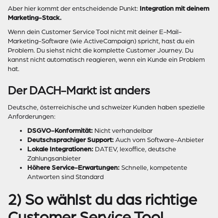
Aber hier kommt der entscheidende Punkt:
Integration mit deinem
Marketing-Stack.
Wenn dein Customer Service Tool nicht mit deiner E-Mail-
Marketing-Software (wie ActiveCampaign) spricht, hast du ein
Problem. Du siehst nicht die komplette Customer Journey. Du
kannst nicht automatisch reagieren, wenn ein Kunde ein Problem
hat.
Der DACH-Markt ist anders
Deutsche, österreichische und schweizer Kunden haben spezielle
Anforderungen:
DSGVO-Konformität:
Nicht verhandelbar
Deutschsprachiger Support:
Auch vom Software-Anbieter
Lokale Integrationen:
DATEV, lexoffice, deutsche
Zahlungsanbieter
Höhere Service-Erwartungen:
Schnelle, kompetente
Antworten sind Standard
2) So wählst du das richtige
Customer Service Tool