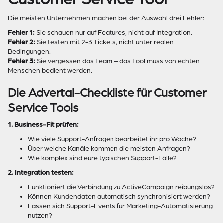
Die meisten Unternehmen machen bei der Auswahl drei Fehler:
Fehler 1:
Sie schauen nur auf Features, nicht auf Integration.
Fehler 2:
Sie testen mit 2-3 Tickets, nicht unter realen
Bedingungen.
Fehler 3:
Sie vergessen das Team – das Tool muss von echten
Menschen bedient werden.
Die Advertal-Checkliste für Customer
Service Tools
1. Business-Fit prüfen:
Wie viele Support-Anfragen bearbeitet ihr pro Woche?
Über welche Kanäle kommen die meisten Anfragen?
Wie komplex sind eure typischen Support-Fälle?
2. Integration testen:
Funktioniert die Verbindung zu ActiveCampaign reibungslos?
Können Kundendaten automatisch synchronisiert werden?
Lassen sich Support-Events für Marketing-Automatisierung
nutzen?