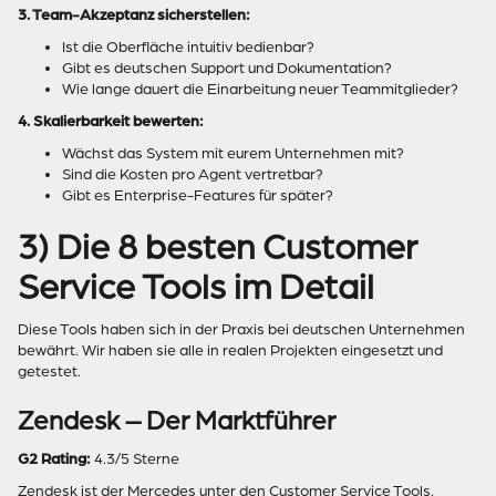
3. Team-Akzeptanz sicherstellen:
Ist die Oberfläche intuitiv bedienbar?
Gibt es deutschen Support und Dokumentation?
Wie lange dauert die Einarbeitung neuer Teammitglieder?
4. Skalierbarkeit bewerten:
Wächst das System mit eurem Unternehmen mit?
Sind die Kosten pro Agent vertretbar?
Gibt es Enterprise-Features für später?
3) Die 8 besten Customer
Service Tools im Detail
Diese Tools haben sich in der Praxis bei deutschen Unternehmen
bewährt. Wir haben sie alle in realen Projekten eingesetzt und
getestet.
Zendesk – Der Marktführer
G2 Rating:
4.3/5 Sterne
Zendesk ist der Mercedes unter den Customer Service Tools.