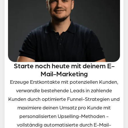
Starte noch heute mit deinem E-
Mail-Marketing
Erzeuge Erstkontakte mit potenziellen Kunden,
verwandle bestehende Leads in zahlende
Kunden durch optimierte Funnel-Strategien und
maximiere deinen Umsatz pro Kunde mit
personalisierten Upselling-Methoden -
vollständig automatisierte durch E-Mail-