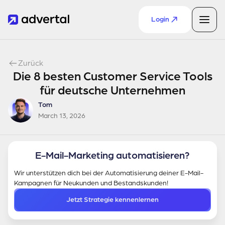
Login
Zurück
Die 8 besten Customer Service Tools
für deutsche Unternehmen
Tom
March 13, 2026
E-Mail-Marketing automatisieren?
Wir unterstützen dich bei der Automatisierung deiner E-Mail-
Kampagnen für Neukunden und Bestandskunden!
Jetzt Strategie kennenlernen