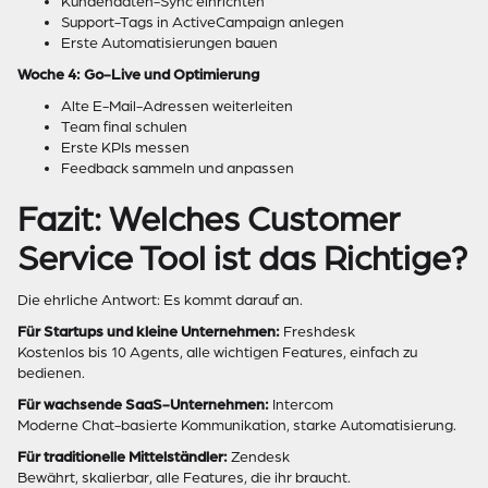
Kundendaten-Sync einrichten
Support-Tags in ActiveCampaign anlegen
Erste Automatisierungen bauen
Woche 4: Go-Live und Optimierung
Alte E-Mail-Adressen weiterleiten
Team final schulen
Erste KPIs messen
Feedback sammeln und anpassen
Fazit: Welches Customer
Service Tool ist das Richtige?
Die ehrliche Antwort: Es kommt darauf an.
Für Startups und kleine Unternehmen:
Freshdesk
Kostenlos bis 10 Agents, alle wichtigen Features, einfach zu
bedienen.
Für wachsende SaaS-Unternehmen:
Intercom
Moderne Chat-basierte Kommunikation, starke Automatisierung.
Für traditionelle Mittelständler:
Zendesk
Bewährt, skalierbar, alle Features, die ihr braucht.