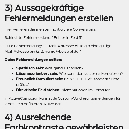
3) Aussagekräftige
Fehlermeldungen erstellen
Hier verlieren die meisten richtig viele Conversions:
Schlechte Fehlermeldung: "Fehler in Feld 3"
Gute Fehlermeldung: "E-Mail-Adresse: Bitte gib eine gültige E-
Mail-Adresse ein (z. B. name@beispiel.de)"
Deine Fehlermeldungen sollten:
Spezifisch sein:
Was genau ist falsch?
Lösungsorientiert sein:
Wie kann der Nutzer es korrigieren?
Freundlich formuliert sein:
Kein "FEHLER!" sondern "Bitte
prüfe..."
Direkt beim Feld stehen:
Nicht nur oben im Formular
In ActiveCampaign kannst du Custom-Validierungsmeldungen für
jedes Feld definieren. Nutze das.
4) Ausreichende
Farbkontraste gewährleisten