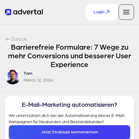
Login
Zurück
Barrierefreie Formulare: 7 Wege zu
mehr Conversions und besserer User
Experience
Tom
March 12, 2026
E-Mail-Marketing automatisieren?
Wir unterstützen dich bei der Automatisierung deiner E-Mail-
Kampagnen für Neukunden und Bestandskunden!
Jetzt Strategie kennenlernen