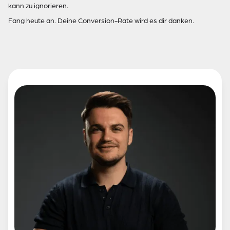
kann zu ignorieren.
Fang heute an. Deine Conversion-Rate wird es dir danken.