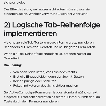
sichtbar bleibt.
Der Effekt ist stark, weil nutzer nicht raten müssen, was sie
eingeben sollen. Weniger Verwirrung = weniger Abbrüche.
2) Logische Tab-Reihenfolge
implementieren
Viele nutzen die Tab-Taste, um durch Formulare zu navigieren.
Besonders auf Desktop-Geräten und bei längeren Formularen.
Wenn die Tab-Reihenfolge chaotisch ist, brechen Nutzer ab.
Garantiert.
Die Lösung:
Von oben nach unten, von links nach rechts
Erst alle Eingabefelder, dann der Submit-Button
Keine Sprünge oder Schleifen
Fokus-Indikatoren deutlich sichtbar machen
Bei ActiveCampaign-Formularen ist das standardmäßig korrekt
eingestellt. Trotzdem solltest du es testen: Einmal nur mit der Tab-
Taste durch dein Formular navigieren.