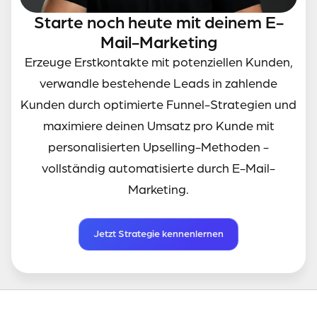
Starte noch heute mit deinem E-
Mail-Marketing
Erzeuge Erstkontakte mit potenziellen Kunden,
verwandle bestehende Leads in zahlende
Kunden durch optimierte Funnel-Strategien und
maximiere deinen Umsatz pro Kunde mit
personalisierten Upselling-Methoden -
vollständig automatisierte durch E-Mail-
Marketing.
Jetzt Strategie kennenlernen