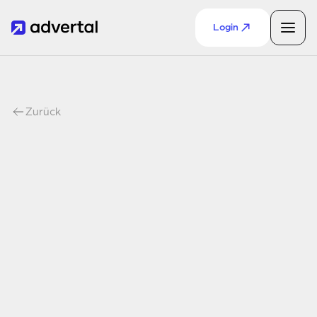
Login
Zurück